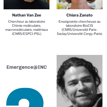
Nathan Van Zee
Chiara Zanato
Chercheur au laboratoire
Enseignante-chercheuse au
Chimie moléculaire,
laboratoire BioCIS
macromoléculaire, matériaux
(CNRS/Université Paris-
(CNRS/ESPCI-PSL)
Saclay/Université Cergy-Paris)
Emergence@INC