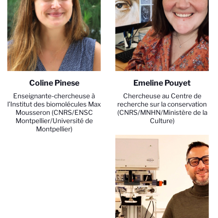
Coline Pinese
Emeline Pouyet
Enseignante-chercheuse à
Chercheuse au Centre de
l’Institut des biomolécules Max
recherche sur la conservation
Mousseron (CNRS/ENSC
(CNRS/MNHN/Ministère de la
Montpellier/Université de
Culture)
Montpellier)