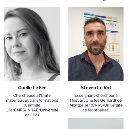
Gaëlle Le Fer
Steven Le Vot
Chercheuse à l'Unité
Enseignant-chercheur à
matériaux et transformations
l’Institut Charles Gerhardt de
(Centrale
Montpellier (CNRS/Université
Lille/CNRS/INRAE/Université
de Montpellier)
de Lille)