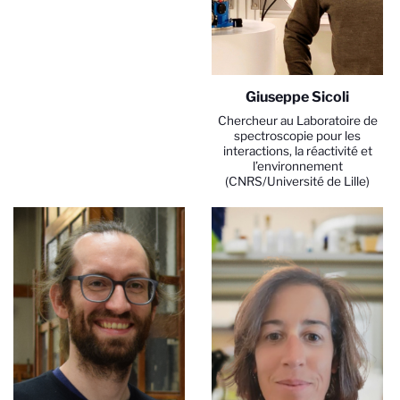
Giuseppe Sicoli
Chercheur au Laboratoire de
spectroscopie pour les
interactions, la réactivité et
l’environnement
(CNRS/Université de Lille)