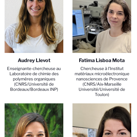
Audrey Llevot
Fatima Lisboa Mota
Enseignante-chercheuse au
Chercheuse à l’Institut
Laboratoire de chimie des
matériaux microélectronique
polymères organiques
nanosciences de Provence
(CNRS/Université de
(CNRS/Aix-Marseille
Bordeaux/Bordeaux INP)
Université/Université de
Toulon)