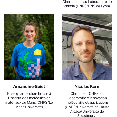
Chercheuse au Laboratoire de
chimie (CNRS/ENS de Lyon)
Amandine Guiet
Nicolas Kern
Enseignante-chercheuse à
Chercheur CNRS au
l’Institut des molécules et
Laboratoire d'innovation
matériaux du Mans (CNRS/Le
moléculaire et applications
Mans Université)
(CNRS/Université de Haute
Alsace/Université de
Strasbourg)