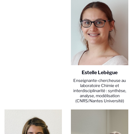
Estelle Lebègue
Enseignante-chercheuse au
laboratoire Chimie et
interdisciplinarité : synthèse,
analyse, modélisation
(CNRS/Nantes Université)