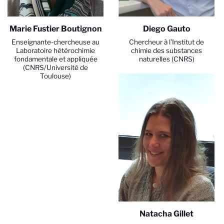
Marie Fustier Boutignon
Diego Gauto
Enseignante-chercheuse au
Chercheur à l’Institut de
Laboratoire hétérochimie
chimie des substances
fondamentale et appliquée
naturelles (CNRS)
(CNRS/Université de
Toulouse)
Natacha Gillet