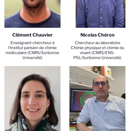
Clément Chauvier
Nicolas Chéron
Enseignant-chercheur à
Chercheur au laboratoire
l’Institut parisien de chimie
Chimie physique et chimie du
moléculaire (CNRS/Sorbonne
vivant (CNRS/ENS-
Université)
PSL/Sorbonne Université)