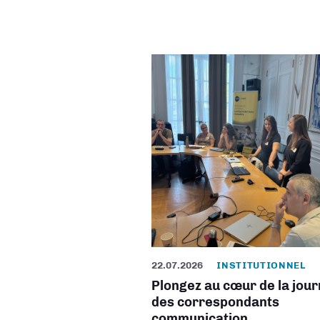
22.07.2026
INSTITUTIONNEL
Plongez au cœur de la jou
des correspondants
communication