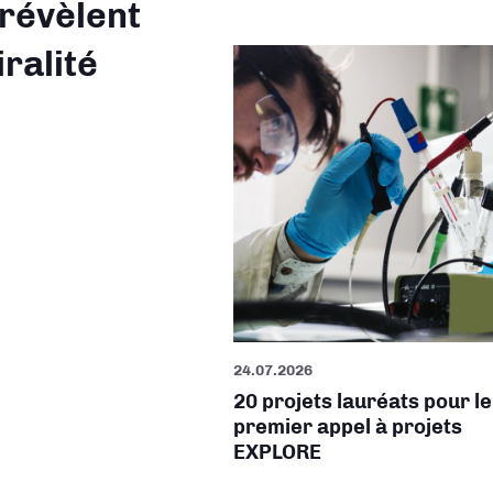
 révèlent
iralité
24.07.2026
20 projets lauréats pour le
premier appel à projets
EXPLORE