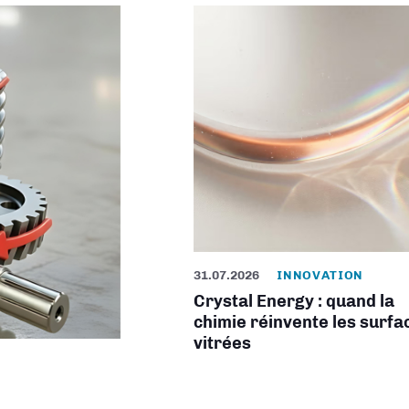
31.07.2026
INNOVATION
Crystal Energy : quand la
chimie réinvente les surfa
vitrées