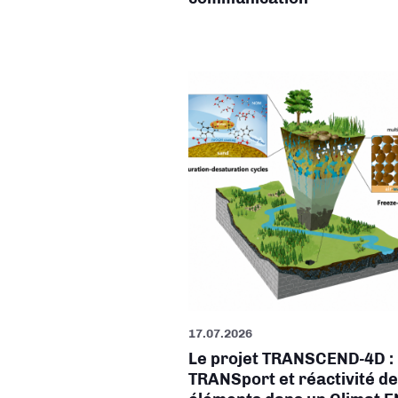
17.07.2026
Le projet TRANSCEND-4D :
TRANSport et réactivité d