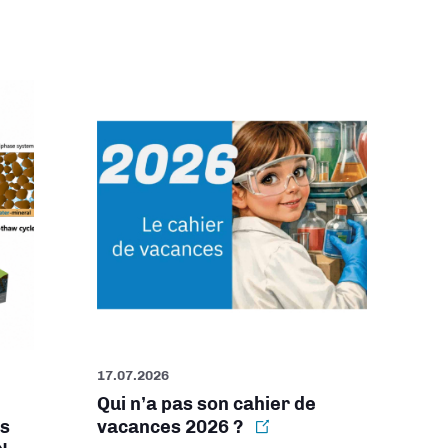
17.07.2026
Qui n’a pas son cahier de
es
vacances 2026 ?