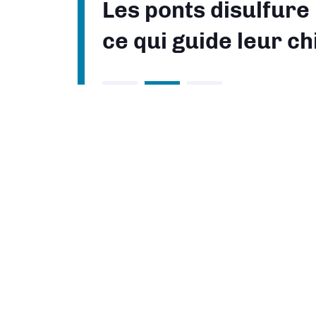
Les ponts disulfure
ce qui guide leur ch