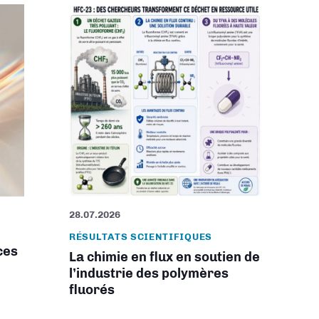
28.07.2026
RÉSULTATS SCIENTIFIQUES
ces
La chimie en flux en soutien de
l’industrie des polymères
fluorés