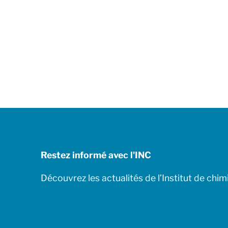
Restez informé avec l'INC
Découvrez les actualités de l’Institut de chim