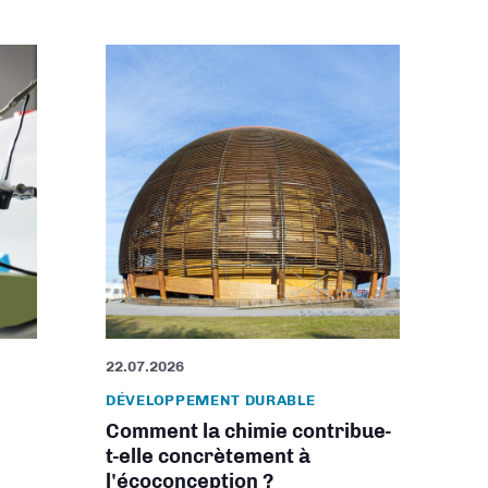
22.07.2026
DÉVELOPPEMENT DURABLE
Comment la chimie contribue-
t-elle concrètement à
l'écoconception ?