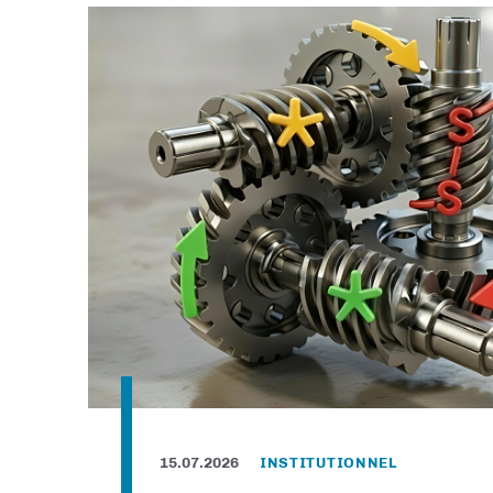
15.07.2026
INSTITUTIONNEL