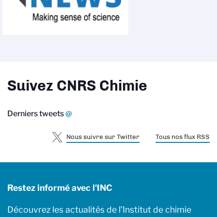
Suivez CNRS Chimie
Derniers tweets
@
Nous suivre sur Twitter
Tous nos flux RSS
Restez informé avec l'INC
Découvrez les actualités de l’Institut de chimie