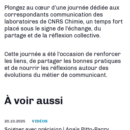
Plongez au cœur d’une journée dédiée aux
correspondants communication des
laboratoires de CNRS Chimie, un temps fort
placé sous le signe de l’échange, du
partage et de la réflexion collective.
Cette journée a été l’occasion de renforcer
les liens, de partager les bonnes pratiques
et de nourrir les réflexions autour des
évolutions du métier de communicant.
À voir aussi
20.10.2025
VIDÉOS
Soigner avec précision | Anaïs Pitto-Barry