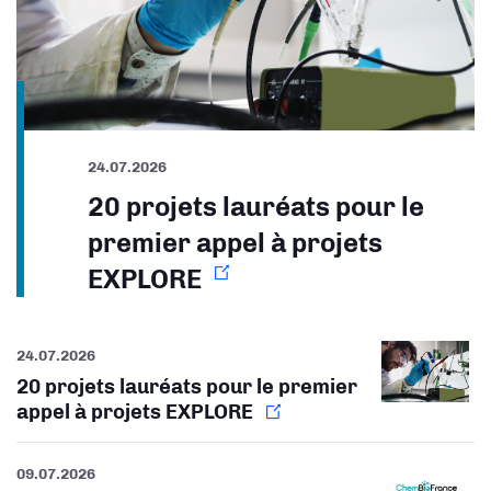
24.07.2026
20 projets lauréats pour le
premier appel à projets
EXPLORE
24.07.2026
20 projets lauréats pour le premier
appel à projets EXPLORE
09.07.2026