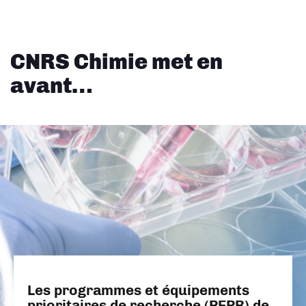
CNRS Chimie met en
avant…
Les programmes et équipements
prioritaires de recherche (PEPR) de