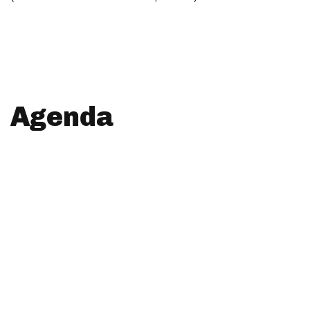
Agenda