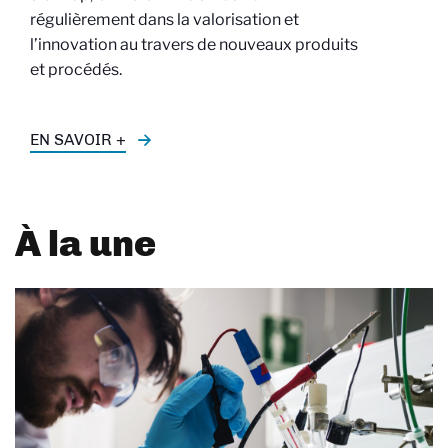
régulièrement dans la valorisation et
l’innovation au travers de nouveaux produits
et procédés.
EN SAVOIR +
À la une