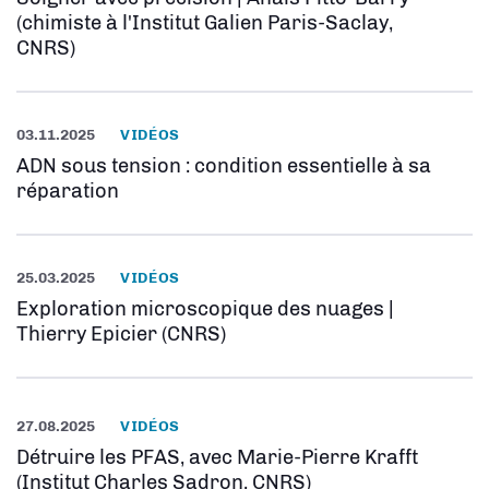
(chimiste à l'Institut Galien Paris-Saclay,
CNRS)
03.11.2025
VIDÉOS
ADN sous tension : condition essentielle à sa
réparation
25.03.2025
VIDÉOS
Exploration microscopique des nuages |
Thierry Epicier (CNRS)
27.08.2025
VIDÉOS
Détruire les PFAS, avec Marie-Pierre Krafft
(Institut Charles Sadron, CNRS)