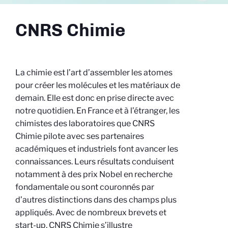
CNRS Chimie
La chimie est l’art d’assembler les atomes
pour créer les molécules et les matériaux de
demain. Elle est donc en prise directe avec
notre quotidien. En France et à l’étranger, les
chimistes des laboratoires que CNRS
Chimie pilote avec ses partenaires
académiques et industriels font avancer les
connaissances. Leurs résultats conduisent
notamment à des prix Nobel en recherche
fondamentale ou sont couronnés par
d’autres distinctions dans des champs plus
appliqués. Avec de nombreux brevets et
start-up, CNRS Chimie s’illustre