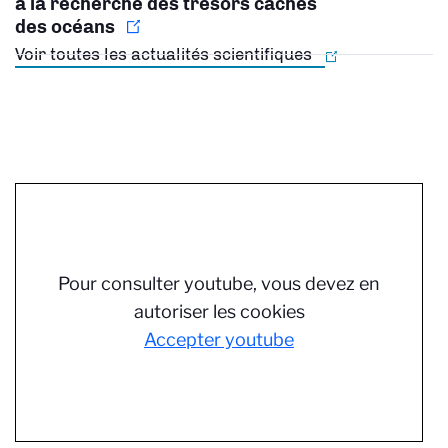
à la recherche des trésors cachés
des océans
Voir toutes les actualités scientifiques
Pour consulter youtube, vous devez en
autoriser les cookies
Accepter youtube