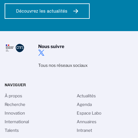
Découvrez les actualités
Nous suivre
Tous nos réseaux sociaux
NAVIGUER
À propos
Actualités
Recherche
Agenda
Innovation
Espace Labo
International
Annuaires
Talents
Intranet