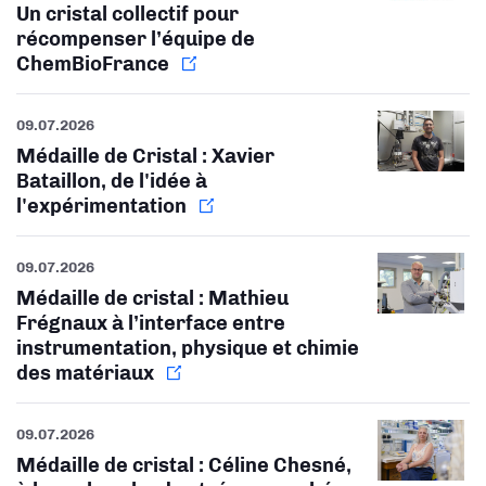
Un cristal collectif pour
récompenser l’équipe de
ChemBioFrance
09.07.2026
Médaille de Cristal : Xavier
Bataillon, de l'idée à
l'expérimentation
09.07.2026
Médaille de cristal : Mathieu
Frégnaux à l’interface entre
instrumentation, physique et chimie
des matériaux
09.07.2026
Médaille de cristal : Céline Chesné,