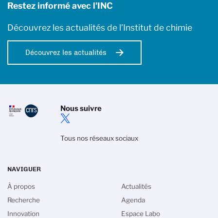
Restez informé avec l'INC
Découvrez les actualités de l’Institut de chimie
Découvrez les actualités
Nous suivre
Tous nos réseaux sociaux
NAVIGUER
À propos
Actualités
Recherche
Agenda
Innovation
Espace Labo