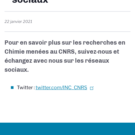
22 janvier 2021
Pour en savoir plus sur les recherches en
Chimie menées au CNRS, suivez-nous et
échangez avec nous sur les réseaux
sociaux.
Twitter :
twitter.com/INC_CNRS