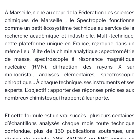
À Marseille, niché au cœur de la Fédération des sciences
chimiques de Marseille
, le Spectropole fonctionne
comme un petit écosystème technique au service de la
recherche académique et industrielle. Multi-technique,
cette plateforme unique en France, regroupe dans un
même lieu l’élite de la chimie analytique : spectrométrie
de masse, spectroscopie à résonance magnétique
nucléaire (RMN), diffraction des rayons X sur
monocristal, analyses élémentaires, spectroscopie
chiroptique… À chaque technique, ses instruments et ses
experts. L’objectif : apporter des réponses précises aux
nombreux chimistes qui frappent à leur porte.
Et cette formule est un vrai succès : plusieurs centaines
d’échantillons analysés chaque mois toute technique
confondue, plus de 150 publications soutenues, une
dizaine de projets ANR, AMIDEX ou ERC menés en