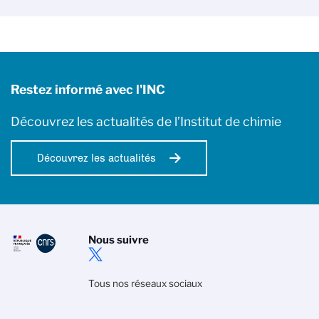
Restez informé avec l'INC
Découvrez les actualités de l’Institut de chimie
Découvrez les actualités
Nous suivre
Tous nos réseaux sociaux