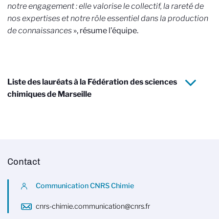
notre engagement : elle valorise le collectif, la rareté de
nos expertises et notre rôle essentiel dans la production
de connaissances
», résume l’équipe.
Liste des lauréats à la Fédération des sciences
chimiques de Marseille
Contact
Communication CNRS Chimie
cnrs-chimie.communication@cnrs.fr