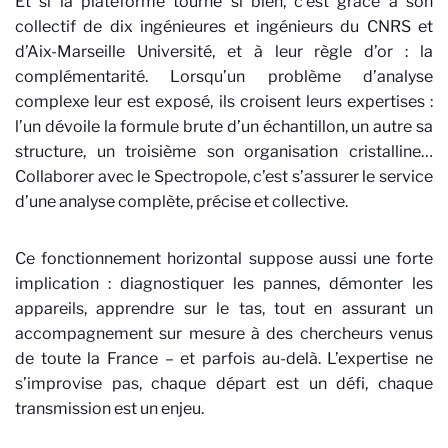
Et si la plateforme tourne si bien, c’est grâce à son
collectif de dix ingénieures et ingénieurs du CNRS et
d’Aix-Marseille Université, et à leur règle d’or : la
complémentarité. Lorsqu’un problème d’analyse
complexe leur est exposé, ils croisent leurs expertises :
l’un dévoile la formule brute d’un échantillon, un autre sa
structure, un troisième son organisation cristalline…
Collaborer avec le Spectropole, c’est s’assurer le service
d’une analyse complète, précise et collective.
Ce fonctionnement horizontal suppose aussi une forte
implication : diagnostiquer les pannes, démonter les
appareils, apprendre sur le tas, tout en assurant un
accompagnement sur mesure à des chercheurs venus
de toute la France – et parfois au-delà. L’expertise ne
s’improvise pas, chaque départ est un défi, chaque
transmission est un enjeu.