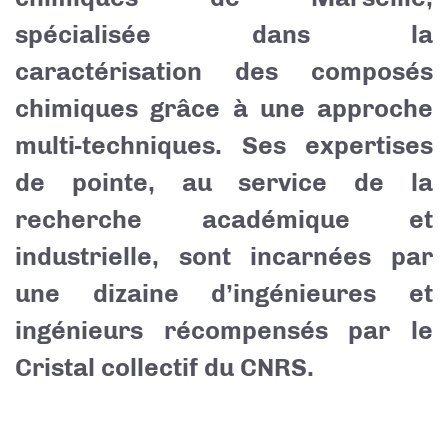
spécialisée dans la
caractérisation des composés
chimiques grâce à une approche
multi-techniques. Ses expertises
de pointe, au service de la
recherche académique et
industrielle, sont incarnées par
une dizaine d’ingénieures et
ingénieurs récompensés par le
Cristal collectif du CNRS.