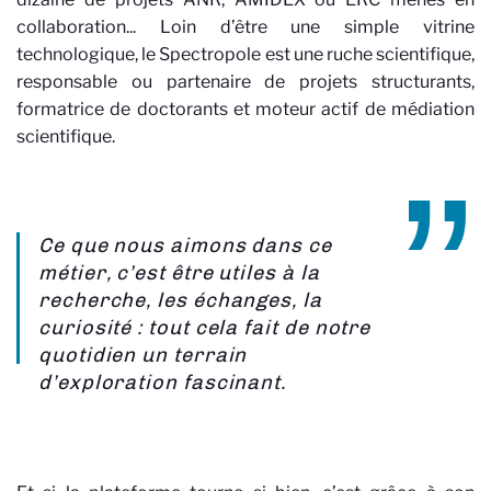
collaboration... Loin d’être une simple vitrine
technologique, le Spectropole est une ruche scientifique,
responsable ou partenaire de projets structurants,
formatrice de doctorants et moteur actif de médiation
scientifique.
Ce que nous aimons dans ce
métier, c’est être utiles à la
recherche, les échanges, la
curiosité : tout cela fait de notre
quotidien un terrain
d’exploration fascinant.