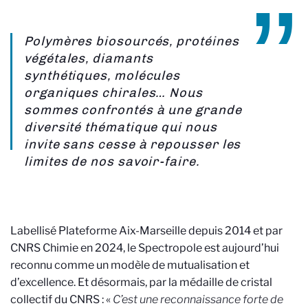
Polymères biosourcés, protéines
végétales, diamants
synthétiques, molécules
organiques chirales… Nous
sommes confrontés à une grande
diversité thématique qui nous
invite sans cesse à repousser les
limites de nos savoir-faire.
Labellisé Plateforme Aix-Marseille depuis 2014 et par
CNRS Chimie en 2024, le Spectropole est aujourd’hui
reconnu comme un modèle de mutualisation et
d’excellence. Et désormais, par la médaille de cristal
collectif du CNRS : «
C’est une reconnaissance forte de