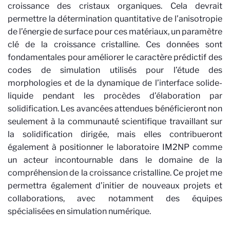
croissance des cristaux organiques. Cela devrait
permettre la détermination quantitative de l’anisotropie
de l’énergie de surface pour ces matériaux, un paramètre
clé de la croissance cristalline. Ces données sont
fondamentales pour améliorer le caractère prédictif des
codes de simulation utilisés pour l’étude des
morphologies et de la dynamique de l’interface solide-
liquide pendant les procèdes d’élaboration par
solidification. Les avancées attendues bénéficieront non
seulement à la communauté scientifique travaillant sur
la solidification dirigée, mais elles contribueront
également à positionner le laboratoire IM2NP comme
un acteur incontournable dans le domaine de la
compréhension de la croissance cristalline. Ce projet me
permettra également d’initier de nouveaux projets et
collaborations, avec notamment des équipes
spécialisées en simulation numérique.