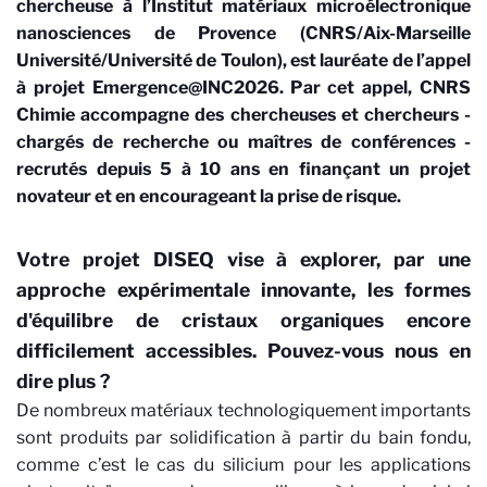
chercheuse à l’Institut matériaux microélectronique
nanosciences de Provence (CNRS/Aix-Marseille
Université/Université de Toulon), est lauréate de l’appel
à projet Emergence@INC2026. Par cet appel, CNRS
Chimie accompagne des chercheuses et chercheurs -
chargés de recherche ou maîtres de conférences -
recrutés depuis 5 à 10 ans en finançant un projet
novateur et en encourageant la prise de risque.
Votre projet DISEQ vise à explorer, par une
approche expérimentale innovante, les formes
d'équilibre de cristaux organiques encore
difficilement accessibles. Pouvez-vous nous en
dire plus ?
De nombreux matériaux technologiquement importants
sont produits par solidification à partir du bain fondu,
comme c’est le cas du silicium pour les applications