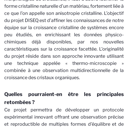
forme cristalline naturelle d’un matériau, fortement liée à
ce que l’on appelle son anisotropie cristalline. L’objectif
du projet DISEQ est d’affiner les connaissances de notre
équipe sur la croissance cristalline de systèmes encore
peu étudiés, en enrichissant les données physico-
chimiques déjà disponibles, par nos nouvelles
caractéristiques sur la croissance facettée. L’originalité
du projet réside dans son approche innovante utilisant
une technique appelée « thermo-microscopie »
combinée à une observation multidirectionnelle de la
croissance des cristaux organiques.
Quelles pourraient-en être les principales
retombées ?
Ce projet permettra de développer un protocole
expérimental innovant offrant une observation précise
et reproductible de multiples formes d’équilibre et de