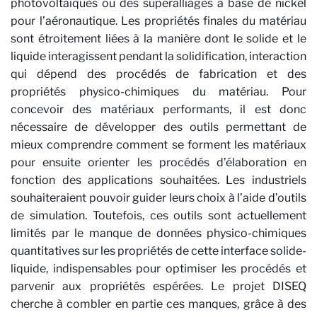
photovoltaïques ou des superalliages à base de nickel
pour l’aéronautique. Les propriétés finales du matériau
sont étroitement liées à la manière dont le solide et le
liquide interagissent pendant la solidification, interaction
qui dépend des procédés de fabrication et des
propriétés physico-chimiques du matériau. Pour
concevoir des matériaux performants, il est donc
nécessaire de développer des outils permettant de
mieux comprendre comment se forment les matériaux
pour ensuite orienter les procédés d’élaboration en
fonction des applications souhaitées. Les industriels
souhaiteraient pouvoir guider leurs choix à l’aide d’outils
de simulation. Toutefois, ces outils sont actuellement
limités par le manque de données physico-chimiques
quantitatives sur les propriétés de cette interface solide-
liquide, indispensables pour optimiser les procédés et
parvenir aux propriétés espérées. Le projet DISEQ
cherche à combler en partie ces manques, grâce à des