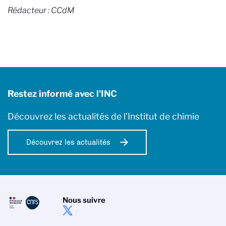
Rédacteur : CCdM
Restez informé avec l'INC
Découvrez les actualités de l’Institut de chimie
Découvrez les actualités
Nous suivre