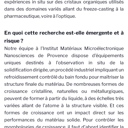
expériences in situ sur des cristaux organiques utilisés
dans des domaines variés allant du freeze-casting à la
pharmaceutique, voire à l’optique.
En quoi cette recherche est-elle émergente et à
risque ?
Notre équipe à l’Institut Matériaux Microélectronique
Nanosciences de Provence
dispose d’équipements
uniques destinés à l’observation in situ de la
solidification dirigée, un procédé industriel impliquant un
refroidissement contrôlé du bain fondu pour maîtriser la
structure finale du matériau. De nombreuses formes de
croissance cristalline, naturelles ou métallurgiques,
peuvent de former à partir du liquide, à des échelles très
variées allant de l’atome à la structure visible. Et ces
formes de croissance ont un impact direct sur les
performances du matériau solide. Pour contrôler les
morphologies de croissance, il faut d’abord identifier la