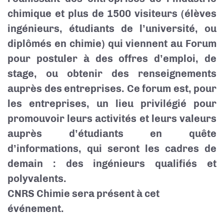
chimique et plus de 1500 visiteurs (élèves
ingénieurs, étudiants de l’université, ou
diplômés en chimie) qui viennent au Forum
pour postuler à des offres d’emploi, de
stage, ou obtenir des renseignements
auprès des entreprises. ​Ce forum est, pour
les entreprises, un lieu privilégié pour
promouvoir leurs activités et leurs valeurs
auprès d’étudiants en quête
d’informations, qui seront les cadres de
demain : des ingénieurs qualifiés et
polyvalents.
CNRS Chimie sera présent à cet
événement.