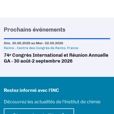
Prochains événements
Dim. 30.08.2026
au
Mer. 02.09.2026
Reims - Centre des Congrès de Reims, France
74ᵉ Congrès International et Réunion Annuelle
GA - 30 août-2 septembre 2026
Restez informé avec l'INC
Découvrez les actualités de l’Institut de chimie