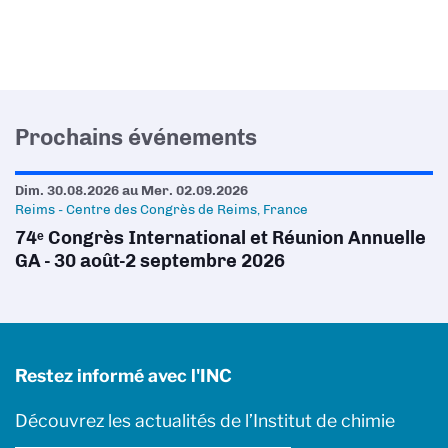
Prochains événements
Dim. 30.08.2026
au
Mer. 02.09.2026
Reims - Centre des Congrès de Reims, France
74ᵉ Congrès International et Réunion Annuelle
GA - 30 août-2 septembre 2026
Restez informé avec l'INC
Découvrez les actualités de l’Institut de chimie