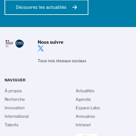
Découvrez les actualités
Nous suivre
Tous nos réseaux sociaux
NAVIGUER
À propos
Actualités
Recherche
Agenda
Innovation
Espace Labo
International
Annuaires
Talents
Intranet