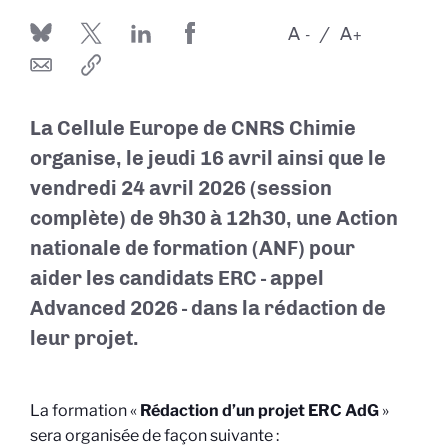
A
A
-
+
La Cellule Europe de CNRS Chimie
organise, le jeudi 16 avril ainsi que le
vendredi 24 avril 2026 (session
complète) de 9h30 à 12h30, une Action
nationale de formation (ANF) pour
aider les candidats ERC - appel
Advanced 2026 - dans la rédaction de
leur projet.
La formation «
Rédaction d’un projet ERC AdG
»
sera organisée de façon suivante :