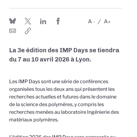
A
A
-
+
La 3e édition des IMP Days se tiendra
du 7 au 10 avril 2026 à Lyon.
Les IMP Days sont une série de conférences
organisées tous les deux ans qui présentent les
recherches actuelles et futures dans le domaine
de la science des polymères, y compris les
recherches menées au laboratoire Ingénierie des
matériaux polymères.