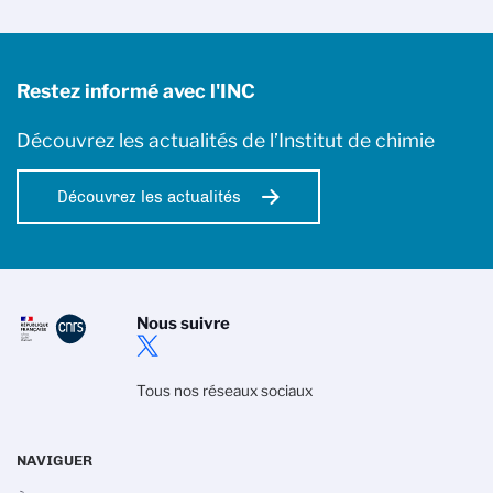
Restez informé avec l'INC
Découvrez les actualités de l’Institut de chimie
Découvrez les actualités
Nous suivre
Tous nos réseaux sociaux
NAVIGUER