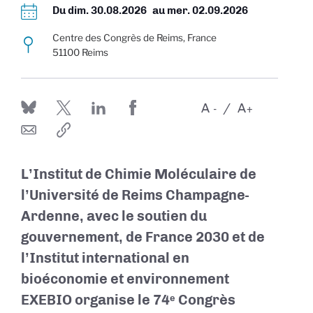
Du
dim. 30.08.2026
au
mer. 02.09.2026
Centre des Congrès de Reims, France
51100 Reims
A
A
-
+
L’Institut de Chimie Moléculaire de
l’Université de Reims Champagne-
Ardenne, avec le soutien du
gouvernement, de France 2030 et de
l’Institut international en
bioéconomie et environnement
EXEBIO organise le 74ᵉ Congrès