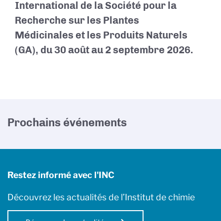
International de la Société pour la
Recherche sur les Plantes
Médicinales et les Produits Naturels
(GA), du 30 août au 2 septembre 2026.
Prochains événements
Restez informé avec l'INC
Découvrez les actualités de l’Institut de chimie