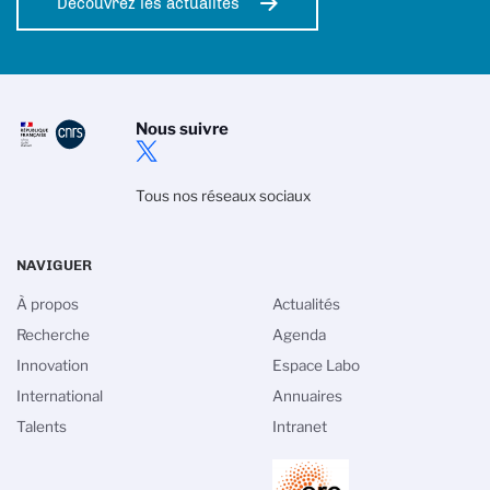
Découvrez les actualités
Nous suivre
Tous nos réseaux sociaux
NAVIGUER
À propos
Actualités
Recherche
Agenda
Innovation
Espace Labo
International
Annuaires
Talents
Intranet