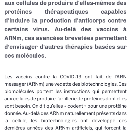
aux cellules de produire d'elles-mêmes des
protéines thérapeutiques capables
d'induire la production d'anticorps contre
certains virus. Au-delà des vaccins à
ARNm, ces avancées brevetées permettent
d'envisager d'autres thérapies basées sur
ces molécules.
Les vaccins contre la COVID-19 ont fait de l’ARN
messager (ARNm) une vedette des biotechnologies. Ces
biomolécules portent les instructions qui permettent
aux cellules de produire l’artillerie de protéines dont elles
sont besoin. On dit qu’elles « codent » pour une protéine
donnée. Au-delà des ARNm naturellement présents dans
la cellule, les biotechnologies ont développé ces
dernières années des ARNm artificiels, qui forcent la