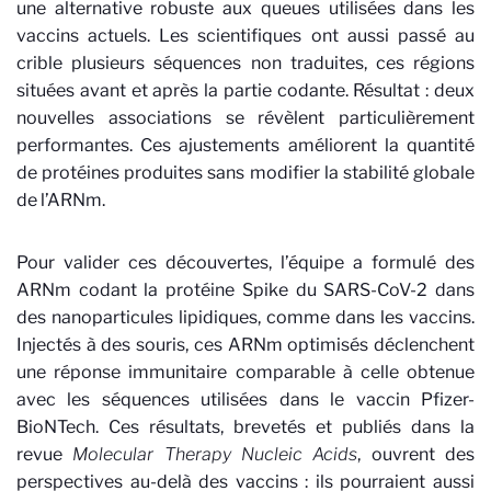
une alternative robuste aux queues utilisées dans les
vaccins actuels. Les scientifiques ont aussi passé au
crible plusieurs séquences non traduites, ces régions
situées avant et après la partie codante. Résultat : deux
nouvelles associations se révèlent particulièrement
performantes. Ces ajustements améliorent la quantité
de protéines produites sans modifier la stabilité globale
de l’ARNm.
Pour valider ces découvertes, l’équipe a formulé des
ARNm codant la protéine Spike du SARS-CoV-2 dans
des nanoparticules lipidiques, comme dans les vaccins.
Injectés à des souris, ces ARNm optimisés déclenchent
une réponse immunitaire comparable à celle obtenue
avec les séquences utilisées dans le vaccin Pfizer-
BioNTech. Ces résultats, brevetés et publiés dans la
revue
Molecular Therapy Nucleic Acids
, ouvrent des
perspectives au-delà des vaccins : ils pourraient aussi