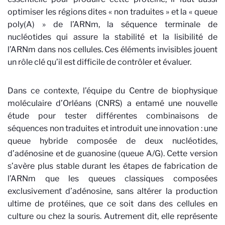
optimiser les régions dites « non traduites » et la « queue
poly(A) » de l’ARNm, la séquence terminale de
nucléotides qui assure la stabilité et la lisibilité de
l’ARNm dans nos cellules. Ces éléments invisibles jouent
un rôle clé qu’il est difficile de contrôler et évaluer.
Dans ce contexte, l’équipe du Centre de biophysique
moléculaire d’Orléans (CNRS) a entamé une nouvelle
étude pour tester différentes combinaisons de
séquences non traduites et introduit une innovation : une
queue hybride composée de deux nucléotides,
d’adénosine et de guanosine (queue A/G). Cette version
s’avère plus stable durant les étapes de fabrication de
l’ARNm que les queues classiques composées
exclusivement d’adénosine, sans altérer la production
ultime de protéines, que ce soit dans des cellules en
culture ou chez la souris. Autrement dit, elle représente