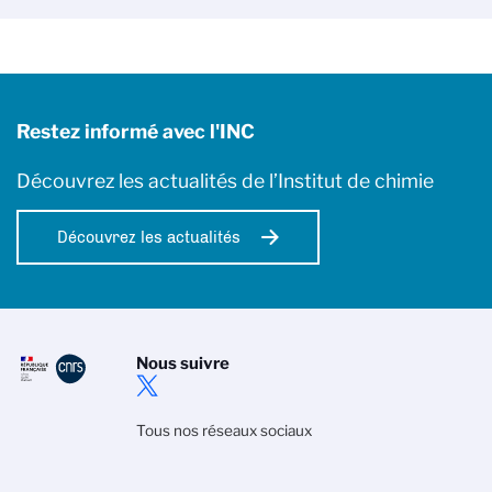
Restez informé avec l'INC
Découvrez les actualités de l’Institut de chimie
Découvrez les actualités
Nous suivre
Tous nos réseaux sociaux