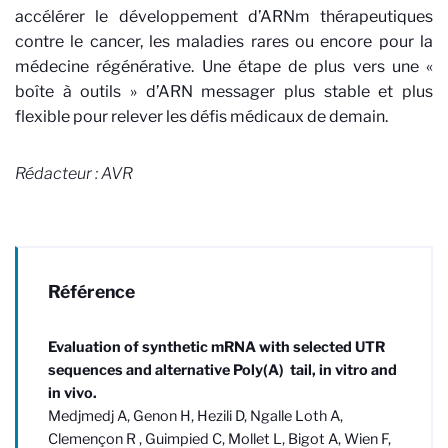
accélérer le développement d’ARNm thérapeutiques
contre le cancer, les maladies rares ou encore pour la
médecine régénérative. Une étape de plus vers une «
boîte à outils » d’ARN messager plus stable et plus
flexible pour relever les défis médicaux de demain.
Rédacteur : AVR
Référence
Evaluation of synthetic mRNA with selected UTR
sequences and alternative Poly(A) tail, in vitro and
in vivo.
Medjmedj A, Genon H, Hezili D, Ngalle Loth A,
Clemençon R , Guimpied C, Mollet L, Bigot A, Wien F,