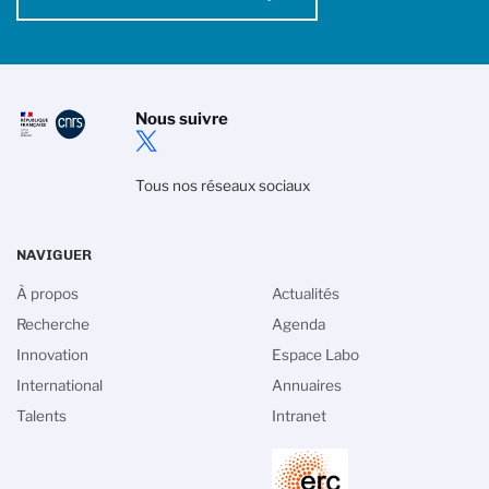
Nous suivre
Tous nos réseaux sociaux
NAVIGUER
À propos
Actualités
Recherche
Agenda
Innovation
Espace Labo
International
Annuaires
Talents
Intranet