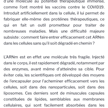
d’une molécule au potentiel thérapeutique immense,
comme l’ont montré les vaccins contre le COVID19.
Introduit artificiellement dans la cellule, il lui permet de
fabriquer elle-même des protéines thérapeutiques, ce
qui en fait un outil prometteur pour traiter de
nombreuses maladies. Mais une difficulté majeure
subsiste : comment faire entrer efficacement cet ARNm
dans les cellules sans qu'il soit dégradé en chemin ?
L’ARNm est en effet une molécule très fragile. Injecté
dans le corps, il est rapidement dégradé, notamment par
des enzymes, avant même d’atteindre sa cible. Pour
éviter cela, les scientifiques ont développé des moyens
de l’encapsuler pour l’acheminer efficacement vers les
cellules, soit dans des nanoparticules, soit dans des
liposomes. Ces derniers sont de minuscules capsules
constituées de lipides, semblables aux membranes
cellulaires, qui sont facilement absorbées dans les