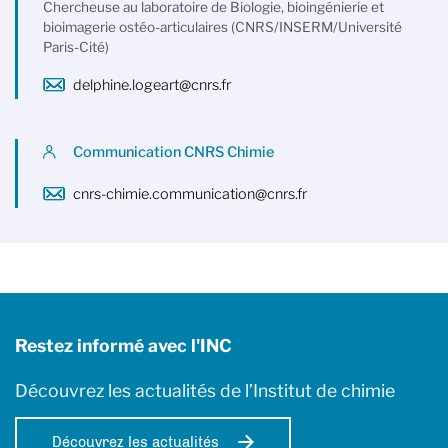
Chercheuse au laboratoire de Biologie, bioingénierie et
bioimagerie ostéo-articulaires (CNRS/INSERM/Université
Paris-Cité)
delphine.logeart@cnrs.fr
Communication CNRS Chimie
cnrs-chimie.communication@cnrs.fr
Restez informé avec l'INC
Découvrez les actualités de l’Institut de chimie
Découvrez les actualités