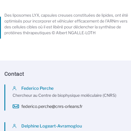
Des liposomes LYX, capsules creuses constituées de lipides, ont été
optimisés pour incorporer et véhiculer efficacement de l’ARNm vers
des cellules cibles où il est libéré pour déclencher la synthèse de
protéines thérapeutiques © Albert NGALLE-LOTH
Contact
Federico Perche
Chercheur au Centre de biophysique moléculaire (CNRS)
federico.perche@cnrs-orleans.fr
Delphine Logeart-Avramoglou