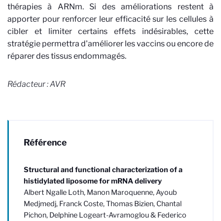
thérapies à ARNm. Si des améliorations restent à
apporter pour renforcer leur efficacité sur les cellules à
cibler et limiter certains effets indésirables, cette
stratégie permettra d'améliorer les vaccins ou encore de
réparer des tissus endommagés.
Rédacteur : AVR
Référence
Structural and functional characterization of a
histidylated liposome for mRNA delivery
Albert Ngalle Loth, Manon Maroquenne, Ayoub
Medjmedj, Franck Coste, Thomas Bizien, Chantal
Pichon, Delphine Logeart-Avramoglou & Federico