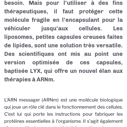
besoin. Mais pour l’utiliser à des fins
thérapeutiques, il faut protéger cette
molécule fragile en l’encapsulant pour la
véhiculer jusqu’aux cellules. Les
liposomes, petites capsules creuses faites
de lipides, sont une solution très versatile.
Des scientifiques ont mis au point une
version optimisée de ces capsules,
baptisée LYX, qui offre un nouvel élan aux
thérapies à ARNm.
L’ARN messager (ARNm) est une molécule biologique
qui joue un rôle clé dans le fonctionnement des cellules.
C’est lui qui porte les instructions pour fabriquer les
protéines essentielles à l’organisme. Il s’agit également