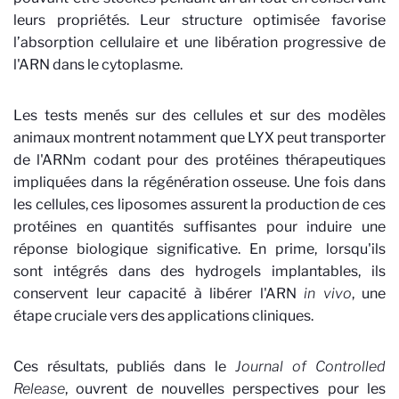
leurs propriétés. Leur structure optimisée favorise
l’absorption cellulaire et une libération progressive de
l'ARN dans le cytoplasme.
Les tests menés sur des cellules et sur des modèles
animaux montrent notamment que LYX peut transporter
de l'ARNm codant pour des protéines thérapeutiques
impliquées dans la régénération osseuse. Une fois dans
les cellules, ces liposomes assurent la production de ces
protéines en quantités suffisantes pour induire une
réponse biologique significative. En prime, lorsqu'ils
sont intégrés dans des hydrogels implantables, ils
conservent leur capacité à libérer l'ARN
in vivo
, une
étape cruciale vers des applications cliniques.
Ces résultats, publiés dans le
Journal of Controlled
Release
, ouvrent de nouvelles perspectives pour les