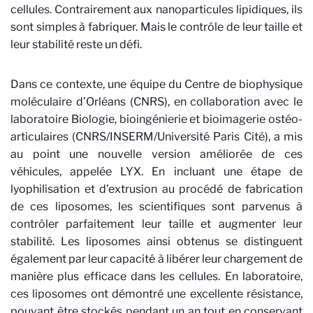
cellules. Contrairement aux nanoparticules lipidiques, ils
sont simples à fabriquer. Mais le contrôle de leur taille et
leur stabilité reste un défi.
Dans ce contexte, une équipe du Centre de biophysique
moléculaire d’Orléans (CNRS), en collaboration avec le
laboratoire Biologie, bioingénierie et bioimagerie ostéo-
articulaires (CNRS/INSERM/Université Paris Cité), a mis
au point une nouvelle version améliorée de ces
véhicules, appelée LYX. En incluant une étape de
lyophilisation et d’extrusion au procédé de fabrication
de ces liposomes, les scientifiques sont parvenus à
contrôler parfaitement leur taille et augmenter leur
stabilité. Les liposomes ainsi obtenus se distinguent
également par leur capacité à libérer leur chargement de
manière plus efficace dans les cellules. En laboratoire,
ces liposomes ont démontré une excellente résistance,
pouvant être stockés pendant un an tout en conservant