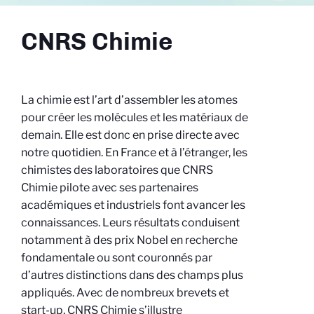
CNRS Chimie
La chimie est l’art d’assembler les atomes
pour créer les molécules et les matériaux de
demain. Elle est donc en prise directe avec
notre quotidien. En France et à l’étranger, les
chimistes des laboratoires que CNRS
Chimie pilote avec ses partenaires
académiques et industriels font avancer les
connaissances. Leurs résultats conduisent
notamment à des prix Nobel en recherche
fondamentale ou sont couronnés par
d’autres distinctions dans des champs plus
appliqués. Avec de nombreux brevets et
start-up, CNRS Chimie s’illustre