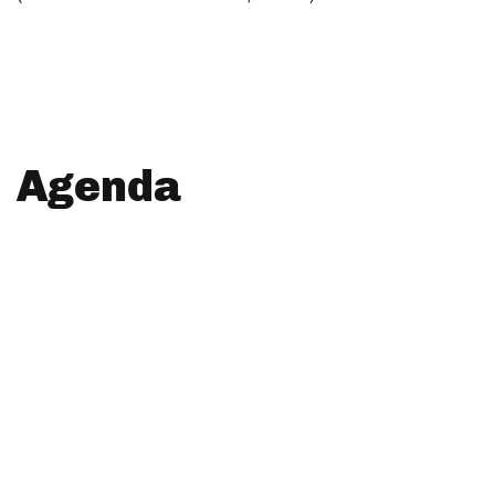
Agenda