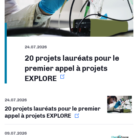
24.07.2026
20 projets lauréats pour le
premier appel à projets
EXPLORE
24.07.2026
20 projets lauréats pour le premier
appel à projets EXPLORE
09.07.2026