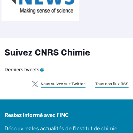
Suivez CNRS Chimie
Derniers tweets
@
Nous suivre sur Twitter
Tous nos flux RSS
Restez informé avec l'INC
Découvrez les actualités de l’Institut de chimie