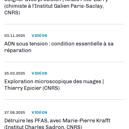
(chimiste à l'Institut Galien Paris-Saclay,
CNRS)
03.11.2025
VIDÉOS
ADN sous tension : condition essentielle à sa
réparation
25.03.2025
VIDÉOS
Exploration microscopique des nuages |
Thierry Epicier (CNRS)
27.08.2025
VIDÉOS
Détruire les PFAS, avec Marie-Pierre Krafft
(Institut Charles Sadron, CNRS)