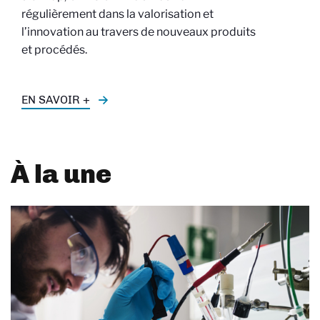
régulièrement dans la valorisation et
l’innovation au travers de nouveaux produits
et procédés.
EN SAVOIR +
À la une