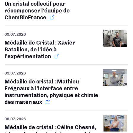
Un cristal collectif pour
récompenser l’équipe de
ChemBioFrance
09.07.2026
Médaille de Cristal : Xavier
Bataillon, de l'idée à
l'expérimentation
09.07.2026
Médaille de cristal : Mathieu
Frégnaux à l’interface entre
instrumentation, physique et chimie
des matériaux
09.07.2026
Médaille de cristal : Céline Chesné,