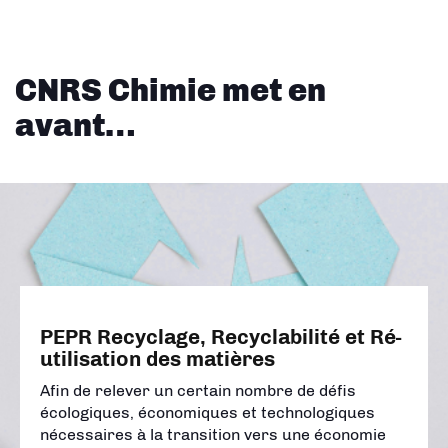
CNRS Chimie met en
avant…
PEPR Recyclage, Recyclabilité et Ré-
utilisation des matières
Afin de relever un certain nombre de défis
écologiques, économiques et technologiques
nécessaires à la transition vers une économie