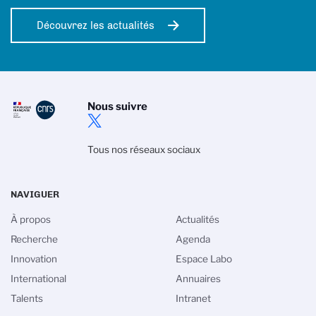
Découvrez les actualités
Nous suivre
Tous nos réseaux sociaux
NAVIGUER
À propos
Actualités
Recherche
Agenda
Innovation
Espace Labo
International
Annuaires
Talents
Intranet