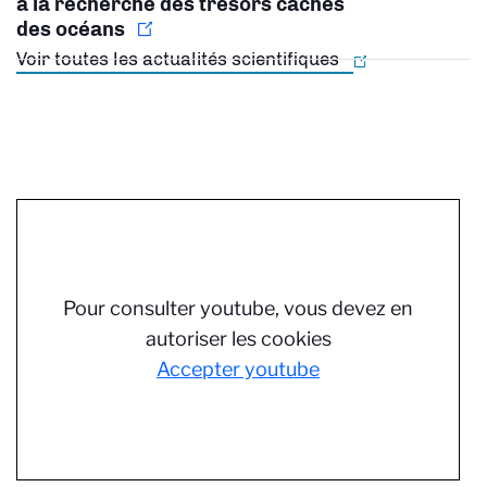
à la recherche des trésors cachés
des océans
Voir toutes les actualités scientifiques
Pour consulter youtube, vous devez en
autoriser les cookies
Accepter youtube