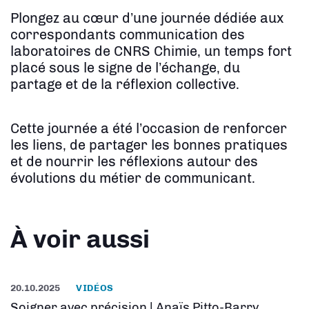
Plongez au cœur d’une journée dédiée aux
correspondants communication des
laboratoires de CNRS Chimie, un temps fort
placé sous le signe de l’échange, du
partage et de la réflexion collective.
Cette journée a été l’occasion de renforcer
les liens, de partager les bonnes pratiques
et de nourrir les réflexions autour des
évolutions du métier de communicant.
À voir aussi
20.10.2025
VIDÉOS
Soigner avec précision | Anaïs Pitto-Barry