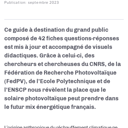
Publication
septembre 2023
Ce guide à destination du grand public
composé de 42 fiches questions-réponses
est mis à jour et accompagné de visuels
didactiques. Grâce à celui-ci, des
chercheurs et chercheuses du CNRS, de la
Fédération de Recherche Photovoltaïque
(FedPV), de l’Ecole Polytechnique et de
l’ENSCP nous révèlent la place que le
solaire photovoltaïque peut prendre dans
le futur mix énergétique français.
L’origine anthropique du réchauffement climatique ne