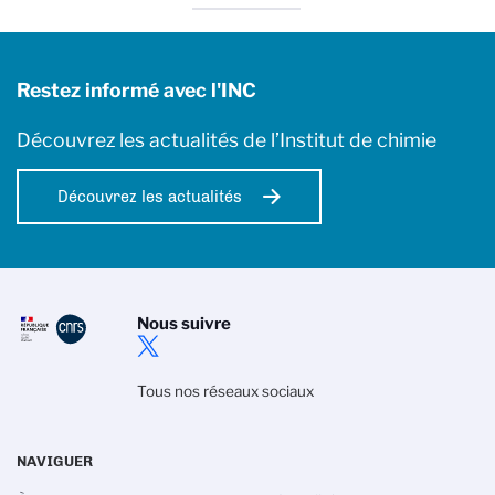
Restez informé avec l'INC
Découvrez les actualités de l’Institut de chimie
Découvrez les actualités
Nous suivre
Tous nos réseaux sociaux
NAVIGUER