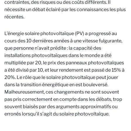
contraintes, des risques ou des coûts différents. Il
nécessite un débat éclairé par les connaissances les plus
récentes.
L’énergie solaire photovoltaïque (PV) a progressé au
cours des 10 dernières années à une vitesse fulgurante,
que personne n’avait prédite : la capacité des
installations photovoltaïques dans le monde a été
multipliée par 20, le prix des panneaux photovoltaïques
a été divisé par 10, et leur rendement est passé de 15% à
20%. Le rôle que le solaire photovoltaïque peut jouer
dans la transition énergétique en est bouleversé.
Malheureusement, ces changements ne sont souvent
pas pris correctement en compte dans les débats, trop
souvent biaisés par des arguments approximatifs ou
erronés lorsqu’il s’agit du solaire photovoltaïque.