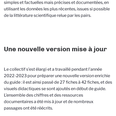
simples et factuelles mais précises et documentées, en
utilisant les données les plus récentes, issues si possible
de la littérature scientifique relue par les pairs.
Une nouvelle version mise à jour
Le collectif s'est élargi et a travaillé pendant l'année
2022-2023 pour préparer une nouvelle version enrichie
du guide : il est ainsi passé de 27 fiches à 42 fiches, et des
visuels didactiques se sont ajoutés en début de guide.
L'ensemble des chiffres et des ressources
documentaires a été mis à jour et de nombreux
passages ont été réécrits.