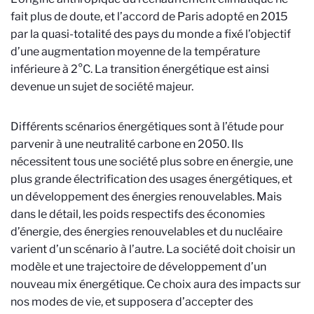
fait plus de doute, et l’accord de Paris adopté en 2015
par la quasi-totalité des pays du monde a fixé l’objectif
d’une augmentation moyenne de la température
inférieure à 2°C. La transition énergétique est ainsi
devenue un sujet de société majeur.
Différents scénarios énergétiques sont à l’étude pour
parvenir à une neutralité carbone en 2050. Ils
nécessitent tous une société plus sobre en énergie, une
plus grande électrification des usages énergétiques, et
un développement des énergies renouvelables. Mais
dans le détail, les poids respectifs des économies
d’énergie, des énergies renouvelables et du nucléaire
varient d’un scénario à l’autre. La société doit choisir un
modèle et une trajectoire de développement d’un
nouveau mix énergétique. Ce choix aura des impacts sur
nos modes de vie, et supposera d’accepter des