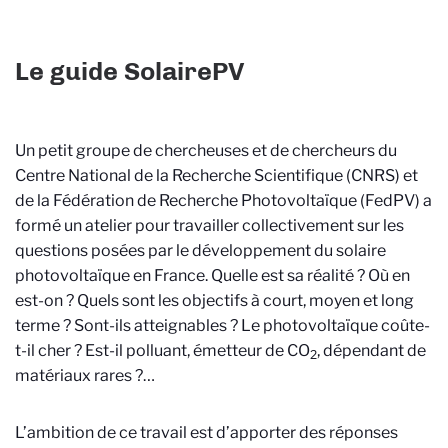
Le guide SolairePV
Un petit groupe de chercheuses et de chercheurs du
Centre National de la Recherche Scientifique (CNRS) et
de la Fédération de Recherche Photovoltaïque (FedPV) a
formé un atelier pour travailler collectivement sur les
questions posées par le développement du solaire
photovoltaïque en France. Quelle est sa réalité ? Où en
est-on ? Quels sont les objectifs à court, moyen et long
terme ? Sont-ils atteignables ? Le photovoltaïque coûte-
t-il cher ? Est-il polluant, émetteur de CO
, dépendant de
2
matériaux rares ?…
L’ambition de ce travail est d’apporter des réponses