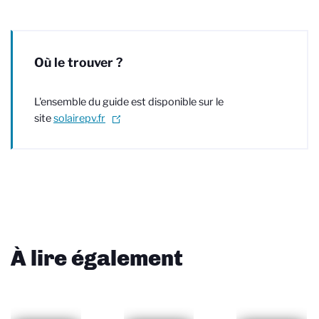
Où le trouver ?
L'ensemble du guide est disponible sur le
site
solairepv.fr
À lire également