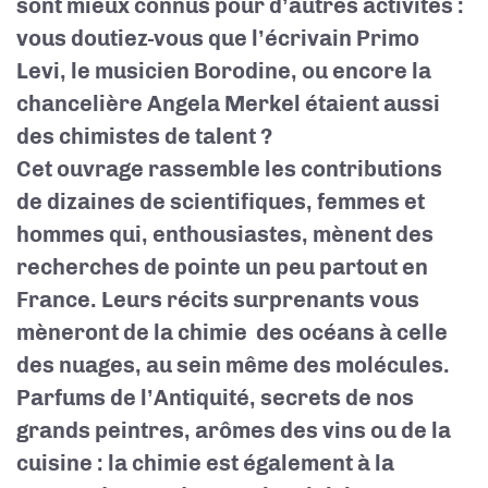
sont mieux connus pour d’autres activités :
vous doutiez-vous que l’écrivain Primo
Levi, le musicien Borodine, ou encore la
chancelière Angela Merkel étaient aussi
des chimistes de talent ?
Cet ouvrage rassemble les contributions
de dizaines de scientifiques, femmes et
hommes qui, enthousiastes, mènent des
recherches de pointe un peu partout en
France. Leurs récits surprenants vous
mèneront de la chimie des océans à celle
des nuages, au sein même des molécules.
Parfums de l’Antiquité, secrets de nos
grands peintres, arômes des vins ou de la
cuisine : la chimie est également à la