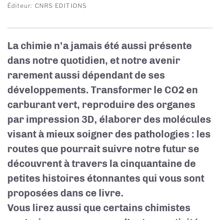
Éditeur
CNRS EDITIONS
La chimie n’a jamais été aussi présente
dans notre quotidien, et notre avenir
rarement aussi dépendant de ses
développements. Transformer le CO2 en
carburant vert, reproduire des organes
par impression 3D, élaborer des molécules
visant à mieux soigner des pathologies : les
routes que pourrait suivre notre futur se
découvrent à travers la cinquantaine de
petites histoires étonnantes qui vous sont
proposées dans ce livre.
Vous lirez aussi que certains chimistes