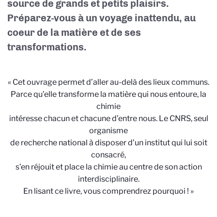
source de grands et petits plaisirs.
Préparez-vous à un voyage inattendu, au
coeur de la matière et de ses
transformations.
« Cet ouvrage permet d’aller au-delà des lieux communs.
Parce qu’elle transforme la matière qui nous entoure, la
chimie
intéresse chacun et chacune d’entre nous. Le CNRS, seul
organisme
de recherche national à disposer d’un institut qui lui soit
consacré,
s’en réjouit et place la chimie au centre de son action
interdisciplinaire.
En lisant ce livre, vous comprendrez pourquoi ! »