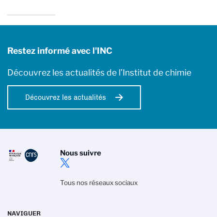
Restez informé avec l'INC
Découvrez les actualités de l’Institut de chimie
Découvrez les actualités
Nous suivre
Tous nos réseaux sociaux
NAVIGUER