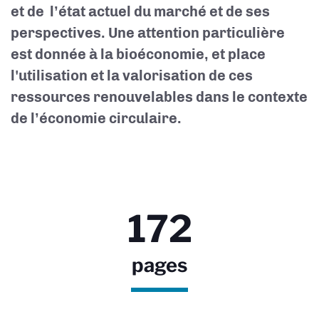
et de l’état actuel du marché et de ses
perspectives. Une attention particulière
est donnée à la bioéconomie, et place
l'utilisation et la valorisation de ces
ressources renouvelables dans le contexte
de l’économie circulaire.
172
pages