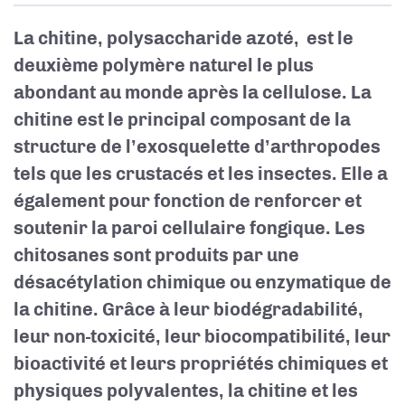
La chitine, polysaccharide azoté, est le
deuxième polymère naturel le plus
abondant au monde après la cellulose. La
chitine est le principal composant de la
structure de l’exosquelette d’arthropodes
tels que les crustacés et les insectes. Elle a
également pour fonction de renforcer et
soutenir la paroi cellulaire fongique. Les
chitosanes sont produits par une
désacétylation chimique ou enzymatique de
la chitine. Grâce à leur biodégradabilité,
leur non-toxicité, leur biocompatibilité, leur
bioactivité et leurs propriétés chimiques et
physiques polyvalentes, la chitine et les