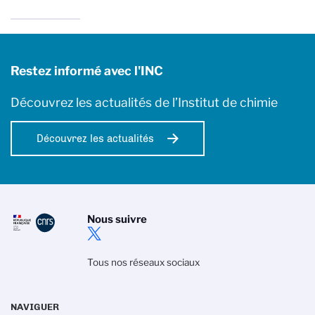
Restez informé avec l'INC
Découvrez les actualités de l’Institut de chimie
Découvrez les actualités
Nous suivre
Tous nos réseaux sociaux
NAVIGUER