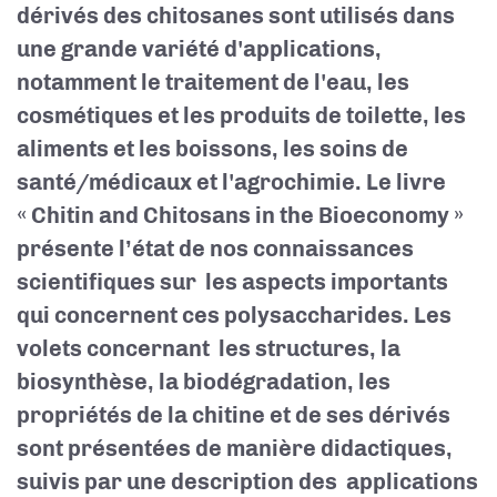
dérivés des chitosanes sont utilisés dans
une grande variété d'applications,
notamment le traitement de l'eau, les
cosmétiques et les produits de toilette, les
aliments et les boissons, les soins de
santé/médicaux et l'agrochimie. Le livre
« Chitin and Chitosans in the Bioeconomy »
présente l’état de nos connaissances
scientifiques sur les aspects importants
qui concernent ces polysaccharides. Les
volets concernant les structures, la
biosynthèse, la biodégradation, les
propriétés de la chitine et de ses dérivés
sont présentées de manière didactiques,
suivis par une description des applications