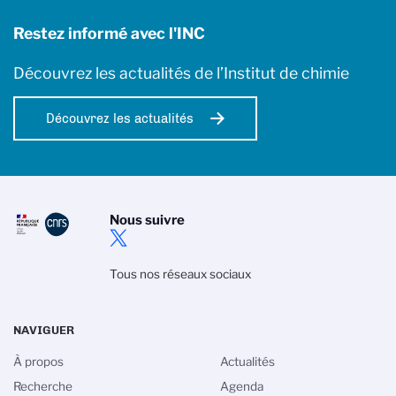
Restez informé avec l'INC
Découvrez les actualités de l’Institut de chimie
Découvrez les actualités
Nous suivre
Tous nos réseaux sociaux
NAVIGUER
À propos
Actualités
Recherche
Agenda