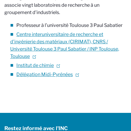
associe vingt laboratoires de recherche à un
groupement d’industriels.
Professeur à l’université Toulouse 3 Paul Sabatier
Centre interuniversitaire de recherche et
d’ingénierie des matériaux (CIRIMAT), CNRS /
Université Toulouse 3 Paul Sabatier / INP Toulouse,
Toulouse
Institut de chimie
Délégation Midi-Pyrénées
Restez informé avec l'INC