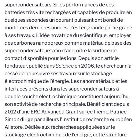
supercondensateurs. Si les performances de ces
batteries très vite rechargées et capables de produire en
quelques secondes un courant puissant ont bondi de
moitié ces dernières années, c’est en grande partie grâce
à ses travaux. L’idée novatrice du scientifique : employer
des carbones nanoporeux comme matériau de base des
supercondensateurs afin d’accroître la surface de
contact disponible pour les ions. Depuis son article
fondateur, publié dans
Science
en 2006, le chercheur n’a
cessé de poursuivre ses travaux sur le stockage
électrochimique de l’énergie. Les nanomatériaux et les
interfaces présents dans les supercondensateurs à
double couche électrochimique constituent aujourd’hui
son activité de recherche principale. Bénéficiant depuis
2012 d’une ERC Advanced Grant sur ce thème, Patrice
Simon dirige par ailleurs l’Institut de recherche européen
Alistore. Dédiée aux recherches appliquées sur le
stockage électrochimique de l’énergie, cette structure