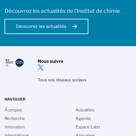
Découvrez les actualités de l’Institut de chimie
Découvrez les actualités
Nous suivre
Tous nos réseaux sociaux
NAVIGUER
À propos
Actualités
Recherche
Agenda
Innovation
Espace Labo
International
Annuaires