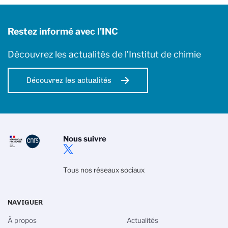
Restez informé avec l'INC
Découvrez les actualités de l’Institut de chimie
Découvrez les actualités
Nous suivre
Tous nos réseaux sociaux
NAVIGUER
À propos
Actualités