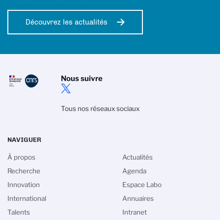
Découvrez les actualités
Nous suivre
Tous nos réseaux sociaux
NAVIGUER
À propos
Actualités
Recherche
Agenda
Innovation
Espace Labo
International
Annuaires
Talents
Intranet