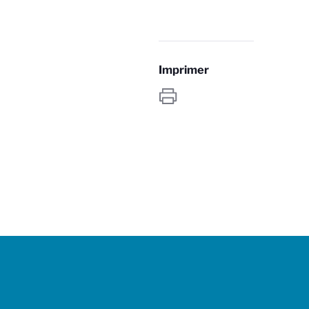
Imprimer