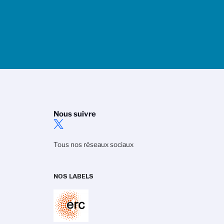
Nous suivre
Tous nos réseaux sociaux
NOS LABELS