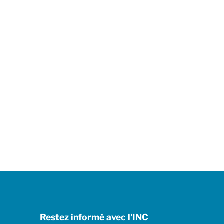
Restez informé avec l'INC