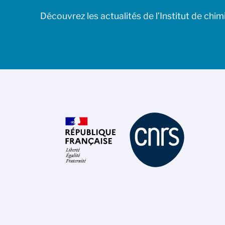
Découvrez les actualités de l’Institut de chim