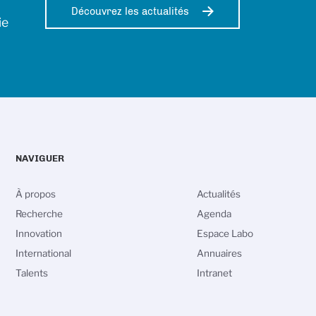
Découvrez les actualités
ie
NAVIGUER
À propos
Actualités
Recherche
Agenda
Innovation
Espace Labo
International
Annuaires
Talents
Intranet