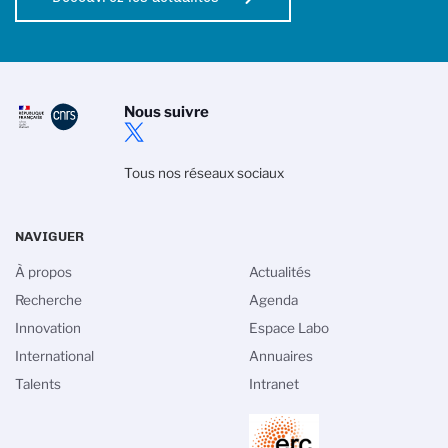
Nous suivre
Tous nos réseaux sociaux
NAVIGUER
À propos
Actualités
Recherche
Agenda
Innovation
Espace Labo
International
Annuaires
Talents
Intranet