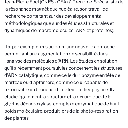
Jean-Pierre Ebel (CNRS - CEA) à Grenoble. Spécialiste de
la résonance magnétique nucléaire, son travail de
recherche porte tant sur des développements
méthodologiques que sur des études structurales et
dynamiques de macromolécules (ARN et protéines).
Il a, par exemple, mis au point une nouvelle approche
permettant une augmentation de sensibilité dans
l'analyse des molécules d'ARN. Les études en solution
qu'il a récemment poursuivies concernent les structures
d'ARN catalytique, comme celle du ribozyme en tête de
marteau ou d'aptamère, comme celui capable de
reconnaître un broncho-dilatateur, la théophylline. Il a
étudié également la structure et la dynamique de la
glycine décarboxylase, complexe enzymatique de haut
poids moléculaire, produit lors de la photo-respiration
des plantes.