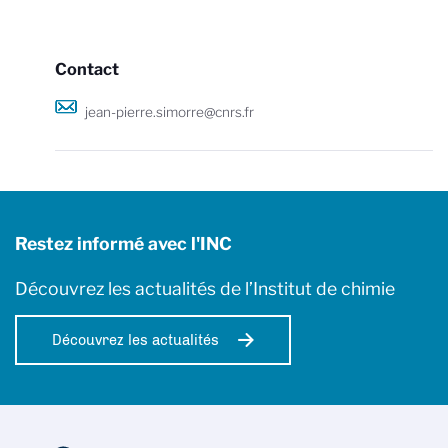
Contact
jean-pierre.simorre@cnrs.fr
Restez informé avec l'INC
Découvrez les actualités de l’Institut de chimie
Découvrez les actualités