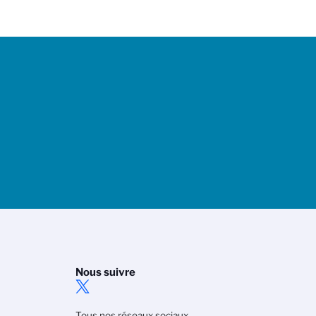
Nous suivre
Tous nos réseaux sociaux