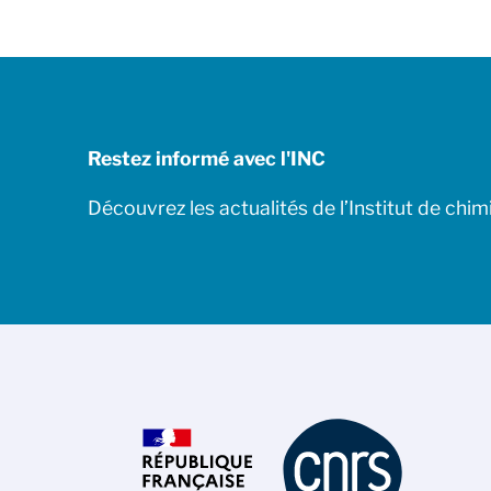
Restez informé avec l'INC
Découvrez les actualités de l’Institut de chim