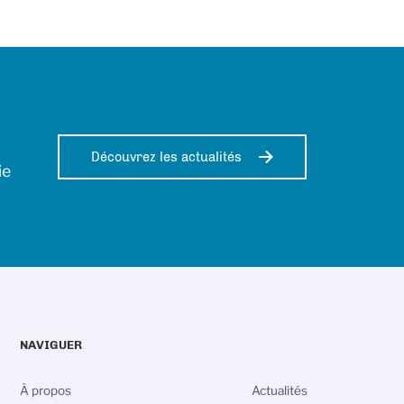
Découvrez les actualités
ie
NAVIGUER
À propos
Actualités