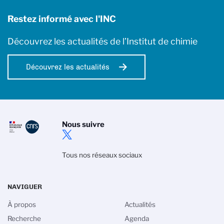
Restez informé avec l'INC
Découvrez les actualités de l’Institut de chimie
Découvrez les actualités
Nous suivre
Tous nos réseaux sociaux
NAVIGUER
À propos
Actualités
Recherche
Agenda