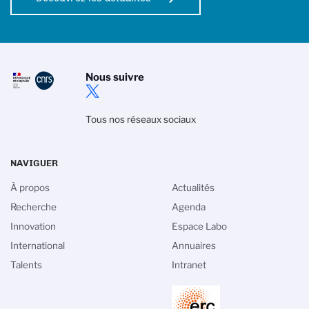
Nous suivre
Tous nos réseaux sociaux
NAVIGUER
À propos
Actualités
Recherche
Agenda
Innovation
Espace Labo
International
Annuaires
Talents
Intranet