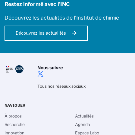
Restez informé avec l'INC
Découvrez les actualités de l’Institut de chimie
Découvrez les actualités
Nous suivre
Tous nos réseaux sociaux
NAVIGUER
À propos
Actualités
Recherche
Agenda
Innovation
Espace Labo