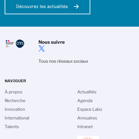
Découvrez les actualités
Nous suivre
Tous nos réseaux sociaux
NAVIGUER
À propos
Actualités
Recherche
Agenda
Innovation
Espace Labo
International
Annuaires
Talents
Intranet