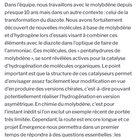
Dans l’équipe, nous travaillons avec le molybdène depuis
presque 10 ans mais dans un autre contexte : celui de la
transformation du diazote. Nous avons fortuitement
découvert de nouvelles molécules à base de molybdène
et d’hydrogène lors d’essais visant à combiner ces
éléments avec le diazote dans l’optique de faire de
l’ammoniac. Ces molécules, des « pentahydrures de
molybdène », se sont révélées actives pour la catalyse
d’hydrogénation de molécules organiques. Le point
important est que la structure de ces catalyseurs permet
d’envisager assez facilement leur modification en vue
d’en produire des versions chirales, c’est-à-dire pouvant
potentiellement réaliser l’hydrogénation en version
asymétrique. En chimie du molybdène, c’est pour
l’instant inédit si l’on exclut un exemple récent de portée
très limitée. Cependant, la route est encore longue et ce
projet Émergence nous permettra dans un premier
temps de répondre à des questions essentielles : les