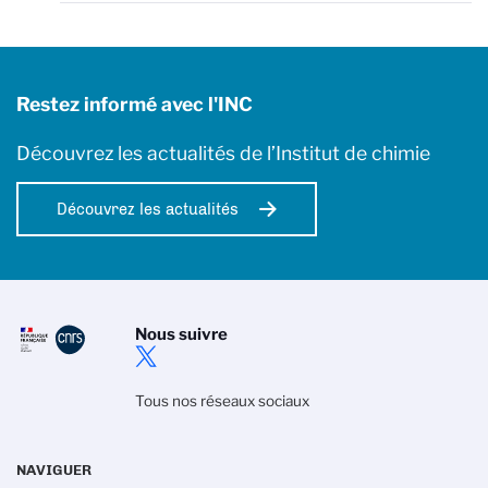
Restez informé avec l'INC
Découvrez les actualités de l’Institut de chimie
Découvrez les actualités
Nous suivre
Tous nos réseaux sociaux
NAVIGUER