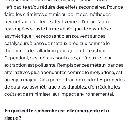
l’efficacité et/ou réduire des effets secondaires. Pour ce
faire, les chimistes ont mis au point des méthodes
permettant d’obtenir sélectivement l’un ou l’autre,
regroupées sous le terme générique de « synthèse
asymétrique », et reposant bien souvent sur des
catalyseurs à base de métaux précieux comme le
rhodium ou le palladium pour guider la réaction.
Cependant, ces métaux sont rares, coûteux, et leur
extraction est polluante. Remplacer ces métaux par des
alternatives plus abondantes comme le molybdène, est
un enjeu majeur. Cela permettrait de rendre les procédés
de catalyse asymétrique plus durables, d’en réduire les
coûts et de minimiser leur impact environnemental.
En quoi cette recherche est-elle émergente et à
risque ?