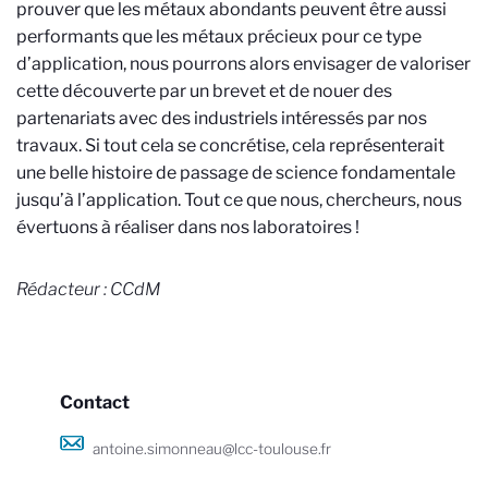
prouver que les métaux abondants peuvent être aussi
performants que les métaux précieux pour ce type
d’application, nous pourrons alors envisager de valoriser
cette découverte par un brevet et de nouer des
partenariats avec des industriels intéressés par nos
travaux. Si tout cela se concrétise, cela représenterait
une belle histoire de passage de science fondamentale
jusqu’à l’application. Tout ce que nous, chercheurs, nous
évertuons à réaliser dans nos laboratoires !
Rédacteur : CCdM
Contact
antoine.simonneau@lcc-toulouse.fr