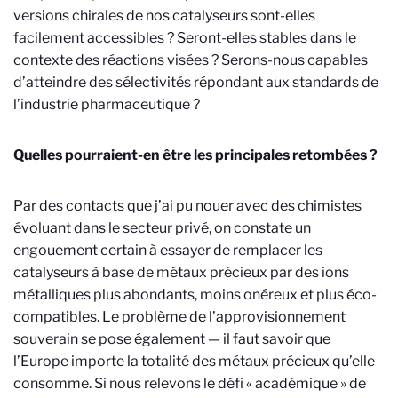
versions chirales de nos catalyseurs sont-elles
facilement accessibles ? Seront-elles stables dans le
contexte des réactions visées ? Serons-nous capables
d’atteindre des sélectivités répondant aux standards de
l’industrie pharmaceutique ?
Quelles pourraient-en être les principales retombées ?
Par des contacts que j’ai pu nouer avec des chimistes
évoluant dans le secteur privé, on constate un
engouement certain à essayer de remplacer les
catalyseurs à base de métaux précieux par des ions
métalliques plus abondants, moins onéreux et plus éco-
compatibles. Le problème de l’approvisionnement
souverain se pose également — il faut savoir que
l’Europe importe la totalité des métaux précieux qu’elle
consomme. Si nous relevons le défi « académique » de