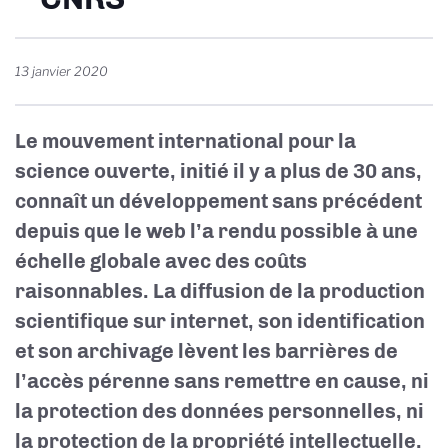
13 janvier 2020
Le mouvement international pour la
science ouverte, initié il y a plus de 30 ans,
connaît un développement sans précédent
depuis que le web l’a rendu possible à une
échelle globale avec des coûts
raisonnables. La diffusion de la production
scientifique sur internet, son identification
et son archivage lèvent les barrières de
l’accès pérenne sans remettre en cause, ni
la protection des données personnelles, ni
la protection de la propriété intellectuelle.