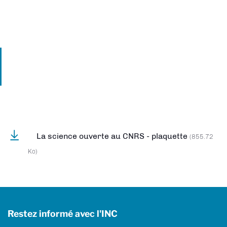
La science ouverte au CNRS - plaquette
(855.72
Ko)
Restez informé avec l'INC