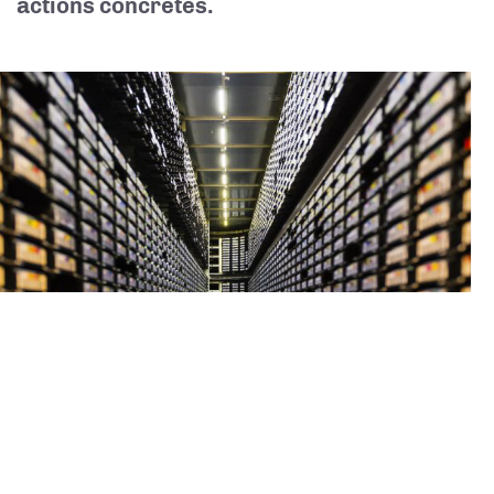
actions concrètes.