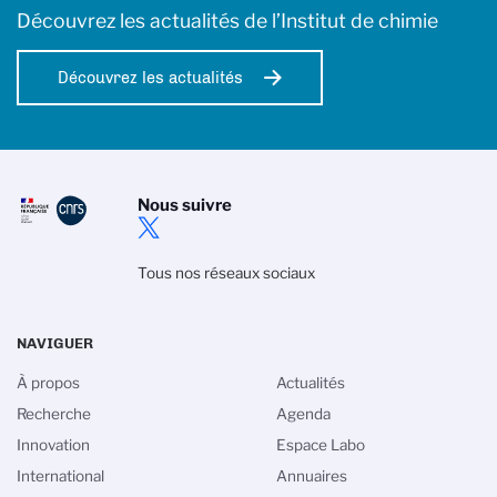
Découvrez les actualités de l’Institut de chimie
Découvrez les actualités
Nous suivre
Tous nos réseaux sociaux
NAVIGUER
À propos
Actualités
Recherche
Agenda
Innovation
Espace Labo
International
Annuaires