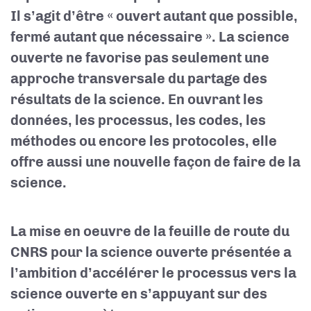
Il s’agit d’être « ouvert autant que possible,
fermé autant que nécessaire ». La science
ouverte ne favorise pas seulement une
approche transversale du partage des
résultats de la science. En ouvrant les
données, les processus, les codes, les
méthodes ou encore les protocoles, elle
offre aussi une nouvelle façon de faire de la
science.
La mise en oeuvre de la feuille de route du
CNRS pour la science ouverte présentée a
l’ambition d’accélérer le processus vers la
science ouverte en s’appuyant sur des