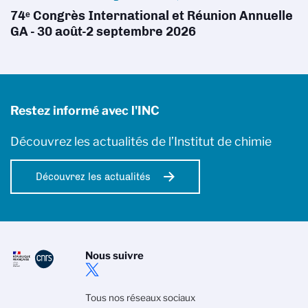
74ᵉ Congrès International et Réunion Annuelle
GA - 30 août-2 septembre 2026
Restez informé avec l'INC
Découvrez les actualités de l’Institut de chimie
Découvrez les actualités
Nous suivre
Tous nos réseaux sociaux