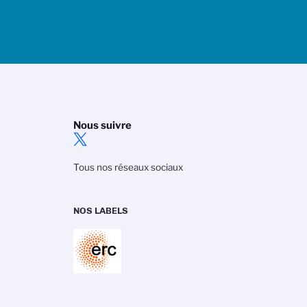
Nous suivre
Tous nos réseaux sociaux
NOS LABELS