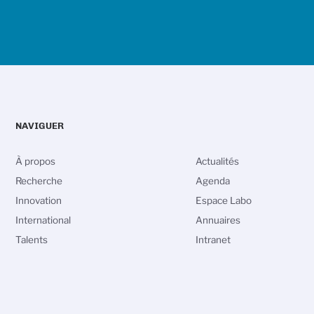
NAVIGUER
À propos
Actualités
Recherche
Agenda
Innovation
Espace Labo
International
Annuaires
Talents
Intranet
vos Options