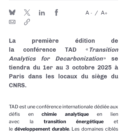
A
A
-
+
La première édition de
la conférence
TAD
«
Transition
Analytics for Decarbonization
» se
tiendra du 1er au 3 octobre 2025 à
Paris dans les locaux du siège du
CNRS.
TAD est une conférence internationale dédiée aux
défis en
chimie analytique
en lien
avec la
transition énergétique
et
le
développement durable
. Les domaines ciblés