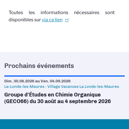
Toutes les informations nécessaires sont
disponibles sur
via ce lien
Prochains événements
Dim. 30.08.2026
au
Ven. 04.09.2026
La-Londe-les-Maures - Village Vacances La Londe-les-Maures
Groupe d'Études en Chimie Organique
(GECO66) du 30 août au 4 septembre 2026