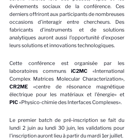
événements sociaux de la conférence. Ces
derniers offriront aux participants de nombreuses
occasions d’interagir entre chercheurs. Des
fabricants d’instruments et de solutions
analytiques auront aussi l’opportunité d’exposer
leurs solutions et innovations technologiques.
Cette conférence est organisée par les
laboratoires communs
iC2MC
«
International
Complex Matrices Molecular Characterization
»
,
CR2ME
«
centre de résonance magnétique
électrique pour les matériaux et l'énergie
»
et
PIC
«
Physico-chimie des Interfaces Complexes
»
.
Le premier batch de pré-inscription se fait du
lundi 2 juin au lundi 30 juin, les validations pour
l'inscription auront lieu à partir du mardi 1er juillet.