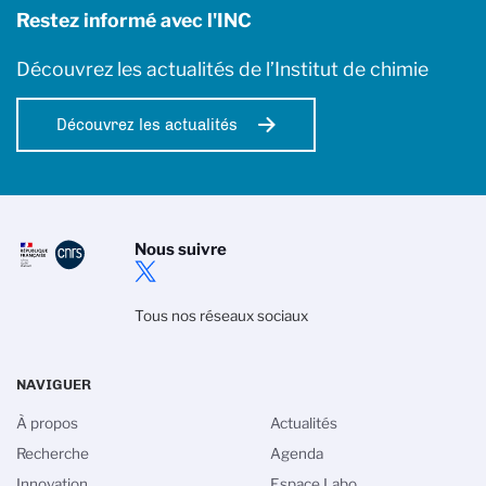
Restez informé avec l'INC
Découvrez les actualités de l’Institut de chimie
Découvrez les actualités
Nous suivre
Tous nos réseaux sociaux
NAVIGUER
À propos
Actualités
Recherche
Agenda
Innovation
Espace Labo