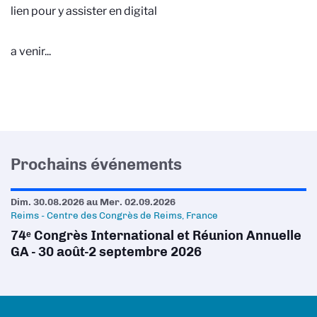
lien pour y assister en digital
a venir...
Prochains événements
Dim. 30.08.2026
au
Mer. 02.09.2026
Reims - Centre des Congrès de Reims, France
74ᵉ Congrès International et Réunion Annuelle
GA - 30 août-2 septembre 2026