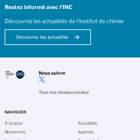
Restez informé avec l'INC
Découvrez les actualités de l’Institut de chimie
Découvrez les actualités
Nous suivre
Tous nos réseaux sociaux
NAVIGUER
À propos
Actualités
Recherche
Agenda