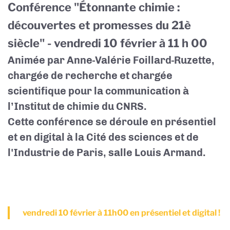
Conférence "Étonnante chimie :
découvertes et promesses du 21è
siècle" - vendredi 10 février à 11 h 00
Animée par Anne-Valérie Foillard-Ruzette,
chargée de recherche et chargée
scientifique pour la communication à
l’Institut de chimie du CNRS.
Cette conférence se déroule en présentiel
et en digital à la Cité des sciences et de
l'Industrie de Paris, salle Louis Armand.
vendredi 10 février à 11h00 en présentiel et digital !