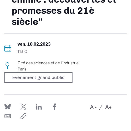
promesses du 21è
siècle"
ven. 10.02.2023
11:00
Cité des sciences et de l'industrie
Paris
Evénement grand public
A
A
-
+