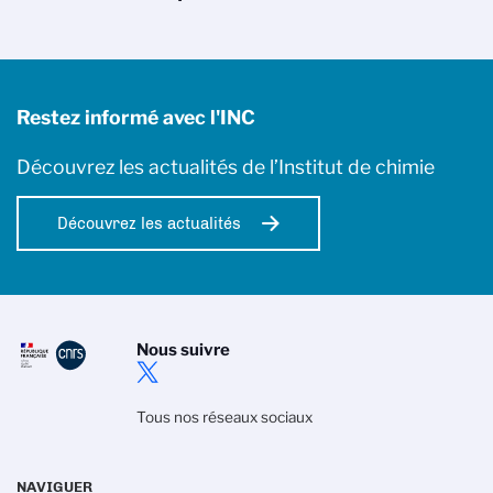
Restez informé avec l'INC
Découvrez les actualités de l’Institut de chimie
Découvrez les actualités
Nous suivre
Tous nos réseaux sociaux
NAVIGUER