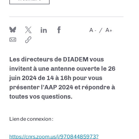
A
A
-
+
Les directeurs de DIADEM vous
invitent à une antenne ouverte le 26
juin 2024 de 14 à 16h pour vous
présenter l'AAP 2024 et répondre à
toutes vos questions.
Lien de connexion :
https://cnrs.zoom.us/j/97084485973?