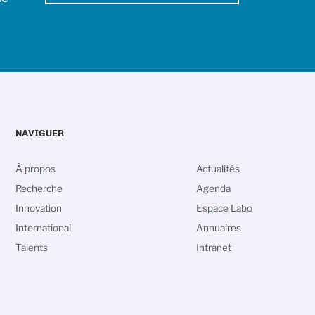
NAVIGUER
À propos
Actualités
Recherche
Agenda
Innovation
Espace Labo
International
Annuaires
Talents
Intranet
vos Options