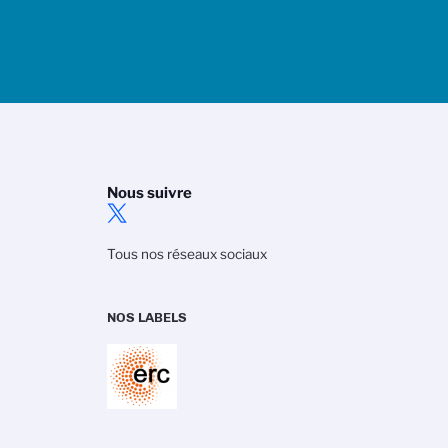
Nous suivre
Tous nos réseaux sociaux
NOS LABELS