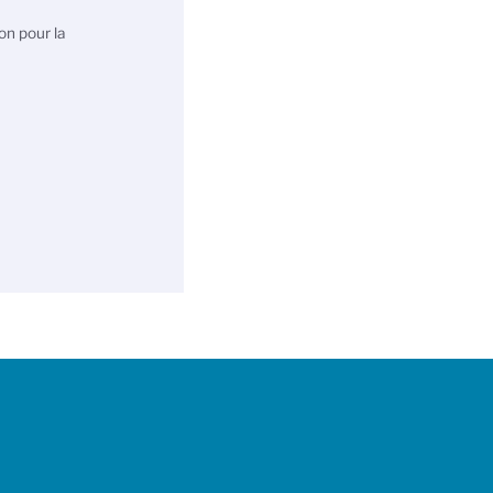
on pour la