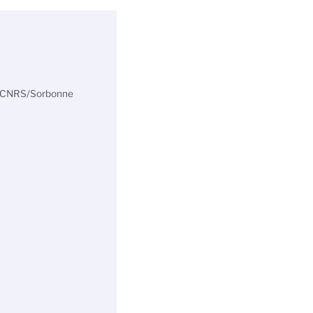
s (CNRS/Sorbonne