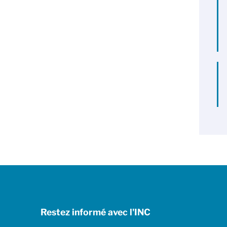
Restez informé avec l'INC