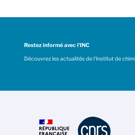
Restez informé avec l'INC
Découvrez les actualités de l’Institut de chim