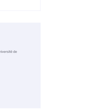
iversité de