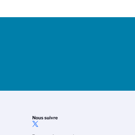
Nous suivre