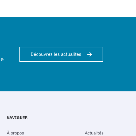
Découvrez les actualités
ie
NAVIGUER
À propos
Actualités