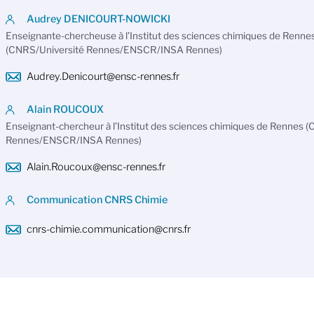
Audrey DENICOURT-NOWICKI
Enseignante-chercheuse à l’Institut des sciences chimiques de Renne
(CNRS/Université Rennes/ENSCR/INSA Rennes)
Audrey.Denicourt@ensc-rennes.fr
Alain ROUCOUX
Enseignant-chercheur à l’Institut des sciences chimiques de Rennes 
Rennes/ENSCR/INSA Rennes)
Alain.Roucoux@ensc-rennes.fr
Communication CNRS Chimie
cnrs-chimie.communication@cnrs.fr