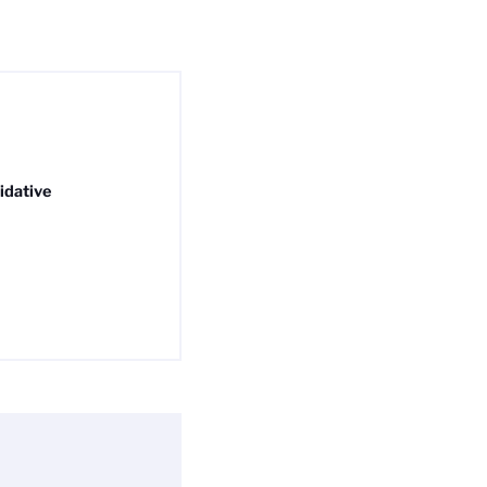
idative