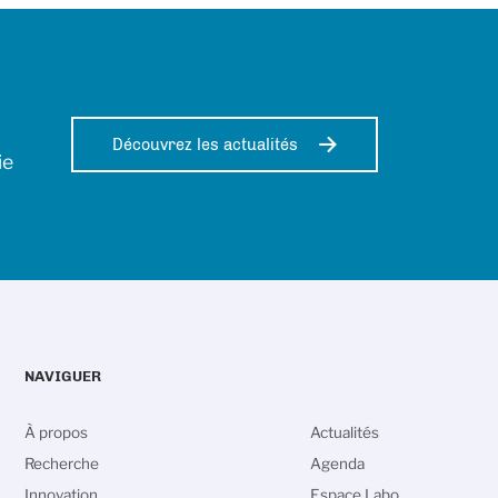
Découvrez les actualités
ie
NAVIGUER
À propos
Actualités
Recherche
Agenda
Innovation
Espace Labo