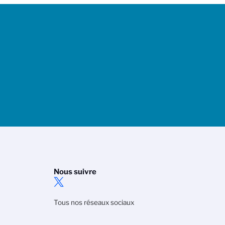
Nous suivre
Tous nos réseaux sociaux