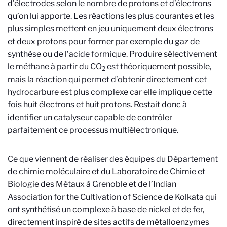
d’électrodes selon le nombre de protons et d’électrons
qu’on lui apporte. Les réactions les plus courantes et les
plus simples mettent en jeu uniquement deux électrons
et deux protons pour former par exemple du gaz de
synthèse ou de l’acide formique. Produire sélectivement
le méthane à partir du CO
est théoriquement possible,
2
mais la réaction qui permet d’obtenir directement cet
hydrocarbure est plus complexe car elle implique cette
fois huit électrons et huit protons
.
Restait donc à
identifier un catalyseur capable de contrôler
parfaitement ce processus multiélectronique.
Ce que viennent de réaliser des équipes du Département
de chimie moléculaire et du Laboratoire de Chimie et
Biologie des Métaux
à Grenoble et de l’Indian
Association for the Cultivation of Science de Kolkata qui
ont synthétisé un complexe à base de nickel et de fer,
directement inspiré de sites actifs de métalloenzymes