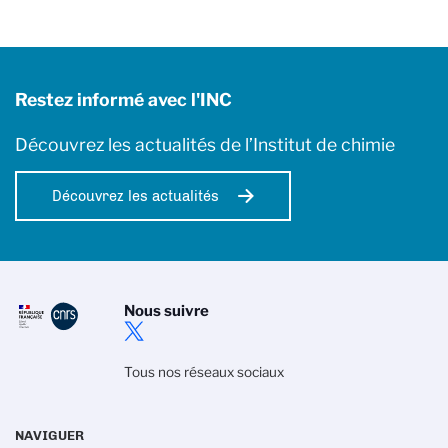
Restez informé avec l'INC
Découvrez les actualités de l’Institut de chimie
Découvrez les actualités
Nous suivre
Tous nos réseaux sociaux
NAVIGUER