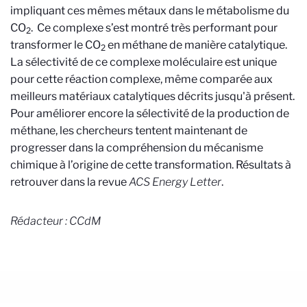
impliquant ces mêmes métaux dans le métabolisme du
CO
. Ce complexe s’est montré très performant pour
2
transformer le CO
en méthane de manière catalytique.
2
La sélectivité de ce complexe moléculaire est unique
pour cette réaction complexe, même comparée aux
meilleurs matériaux catalytiques décrits jusqu'à présent.
Pour améliorer encore la sélectivité de la production de
méthane, les chercheurs tentent maintenant de
progresser dans la compréhension du mécanisme
chimique à l’origine de cette transformation. Résultats à
retrouver dans la revue
ACS Energy Letter
.
Rédacteur : CCdM