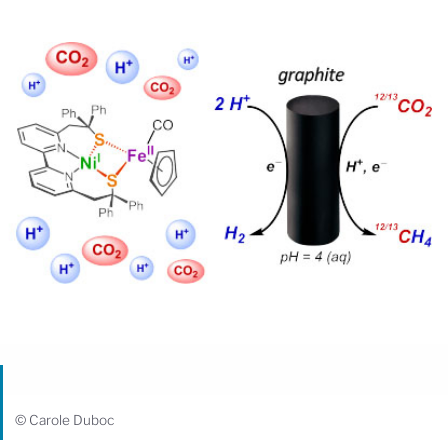
© Carole Duboc