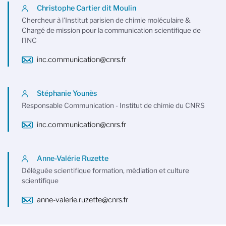
Christophe Cartier dit Moulin
Chercheur à l'Institut parisien de chimie moléculaire &
Chargé de mission pour la communication scientifique de
l'INC
inc.communication@cnrs.fr
Stéphanie Younès
Responsable Communication - Institut de chimie du CNRS
inc.communication@cnrs.fr
Anne-Valérie Ruzette
Déléguée scientifique formation, médiation et culture
scientifique
anne-valerie.ruzette@cnrs.fr