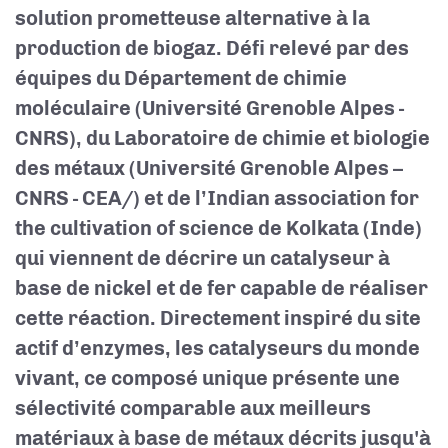
solution prometteuse alternative à la
production de biogaz. Défi relevé par des
équipes du Département de chimie
moléculaire (Université Grenoble Alpes -
CNRS), du Laboratoire de chimie et biologie
des métaux (Université Grenoble Alpes –
CNRS - CEA/) et de l’Indian association for
the cultivation of science de Kolkata (Inde)
qui viennent de décrire un catalyseur à
base de nickel et de fer capable de réaliser
cette réaction. Directement inspiré du site
actif d’enzymes, les catalyseurs du monde
vivant, ce composé unique présente une
sélectivité comparable aux meilleurs
matériaux à base de métaux décrits jusqu'à