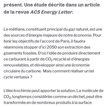
présent. Une étude décrite dans un article
de la
revue
ACS Energy Letter
.
Le méthane, constituant principal du gaz naturel, est une
des sources d’énergie majeure de notre économie. Pour
tenir les objectifs de l’accord de Paris, il faudra
néanmoins stopper d’ici 2050 son extraction des
gisements fossiles. D’où l’idée de produire directement
ce carburant à partir de CO
recyclé et d’énergies
2
renouvelables, et développer ainsi une économie
circulaire du carbone. Mais comment réaliser un tel
cycle vertueux ?
L’électrochimie peut apporter la solution. La molécule de
CO
, longtemps considérée comme un déchet, peut être
2
transformée en de nombreux produits à la surface