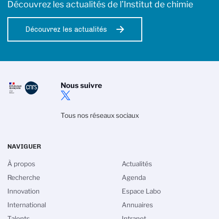
Découvrez les actualités de l’Institut de chimie
Découvrez les actualités
Nous suivre
Tous nos réseaux sociaux
NAVIGUER
À propos
Actualités
Recherche
Agenda
Innovation
Espace Labo
International
Annuaires
Talents
Intranet