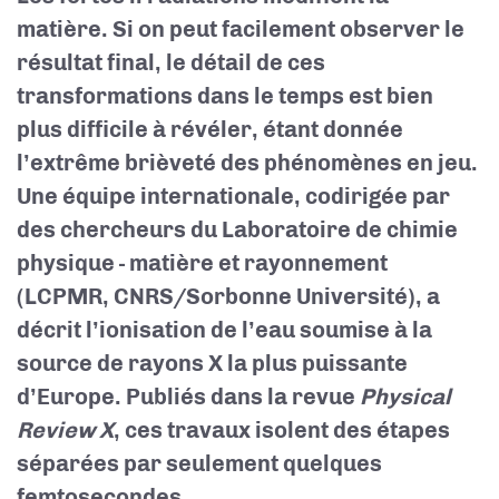
matière. Si on peut facilement observer le
résultat final, le détail de ces
transformations dans le temps est bien
plus difficile à révéler, étant donnée
l’extrême brièveté des phénomènes en jeu.
Une équipe internationale, codirigée par
des chercheurs du Laboratoire de chimie
physique - matière et rayonnement
(LCPMR, CNRS/Sorbonne Université), a
décrit l’ionisation de l’eau soumise à la
source de rayons X la plus puissante
d’Europe. Publiés dans la revue
Physical
Review X
, ces travaux isolent des étapes
séparées par seulement quelques
femtosecondes.