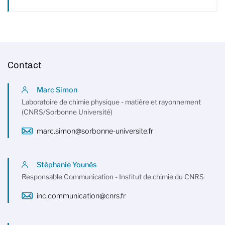
Contact
Marc Simon
Laboratoire de chimie physique - matière et rayonnement
(CNRS/Sorbonne Université)
marc.simon@sorbonne-universite.fr
Stéphanie Younès
Responsable Communication - Institut de chimie du CNRS
inc.communication@cnrs.fr