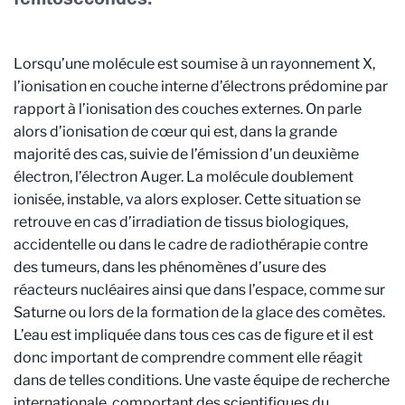
Lorsqu’une molécule est soumise à un rayonnement X,
l’ionisation en couche interne d’électrons prédomine par
rapport à l’ionisation des couches externes. On parle
alors d’ionisation de cœur qui est, dans la grande
majorité des cas, suivie de l’émission d’un deuxième
électron, l’électron Auger. La molécule doublement
ionisée, instable, va alors exploser. Cette situation se
retrouve en cas d’irradiation de tissus biologiques,
accidentelle ou dans le cadre de radiothérapie contre
des tumeurs, dans les phénomènes d’usure des
réacteurs nucléaires ainsi que dans l’espace, comme sur
Saturne ou lors de la formation de la glace des comètes.
L’eau est impliquée dans tous ces cas de figure et il est
donc important de comprendre comment elle réagit
dans de telles conditions. Une vaste équipe de recherche
internationale, comportant des scientifiques du