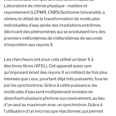
Laboratoire de chimie physique - matière et
rayonnement (LCPMR, CNRS/Sorbonne Université), a
obtenu le détail de la transformation de molécules
individuelles d’eau après des irradiations extrêmes,
décrivant des phénomènes qui se produisent lors des
premiers millionièmes de milliardièmes de seconde
d’exposition aux rayons X.
Les chercheurs ont pour cela utilisé un laser X à
électrons libres (XFEL). Cet appareil aussi rare
qu’imposant émet des rayons X un milliard de fois plus
intenses que ceux, pourtant déjà très puissants, fournis
par les synchrotrons. Grâce à cette puissance, les
molécules d’eau sont multiplement ionisées en
absorbant plusieurs photons successivement, au lieu
d’un seul au maximum avec un synchrotron. Grâce à
l’utilisation d’un microscope réactionnel, qui permet