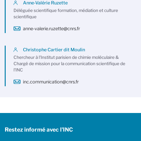
Anne-Valérie Ruzette
Déléguée scientifique formation, médiation et culture
scientifique
anne-valerie.ruzette@cnrs.fr
Christophe Cartier dit Moulin
Chercheur à l'Institut parisien de chimie moléculaire &
Chargé de mission pour la communication scientifique de
l'INC
inc.communication@cnrs.fr
Restez informé avec l'INC