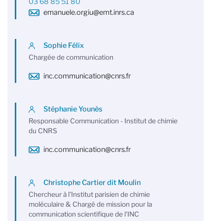
03 68 85 51 80
emanuele.orgiu@emt.inrs.ca
Sophie Félix
Chargée de communication
inc.communication@cnrs.fr
Stéphanie Younès
Responsable Communication - Institut de chimie
du CNRS
inc.communication@cnrs.fr
Christophe Cartier dit Moulin
Chercheur à l'Institut parisien de chimie
moléculaire & Chargé de mission pour la
communication scientifique de l'INC