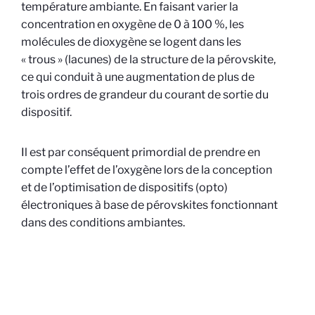
température ambiante. En faisant varier la
concentration en oxygène de 0 à 100 %, les
molécules de dioxygène se logent dans les
« trous » (lacunes) de la structure de la pérovskite,
ce qui conduit à une augmentation de plus de
trois ordres de grandeur du courant de sortie du
dispositif.
Il est par conséquent primordial de prendre en
compte l’effet de l’oxygène lors de la conception
et de l’optimisation de dispositifs (opto)
électroniques à base de pérovskites fonctionnant
dans des conditions ambiantes.