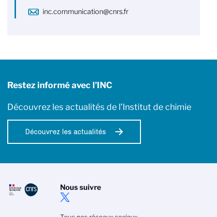
inc.communication@cnrs.fr
Restez informé avec l'INC
Découvrez les actualités de l’Institut de chimie
Découvrez les actualités
Nous suivre