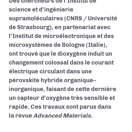
Des chercheurs de l’Institut de
science et d’ingénierie
supramoléculaires (CNRS / Université
de Strasbourg), en partenariat avec
l’Institut de microélectronique et des
microsystèmes de Bologne (Italie),
ont trouvé que le dioxygène induit un
changement colossal dans le courant
électrique circulant dans une
pérovskite hybride organique–
inorganique, faisant de cette dernière
un capteur d’oxygène très sensible et
rapide. Ces travaux sont parus dans
la revue
Advanced Materials
.