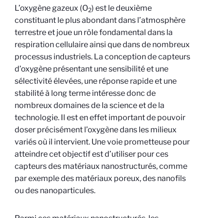
L’oxygène gazeux (O
) est le deuxième
2
constituant le plus abondant dans l’atmosphère
terrestre et joue un rôle fondamental dans la
respiration cellulaire ainsi que dans de nombreux
processus industriels. La conception de capteurs
d’oxygène présentant une sensibilité et une
sélectivité élevées, une réponse rapide et une
stabilité à long terme intéresse donc de
nombreux domaines de la science et de la
technologie. Il est en effet important de pouvoir
doser précisément l’oxygène dans les milieux
variés où il intervient. Une voie prometteuse pour
atteindre cet objectif est d’utiliser pour ces
capteurs des matériaux nanostructurés, comme
par exemple des matériaux poreux, des nanofils
ou des nanoparticules.