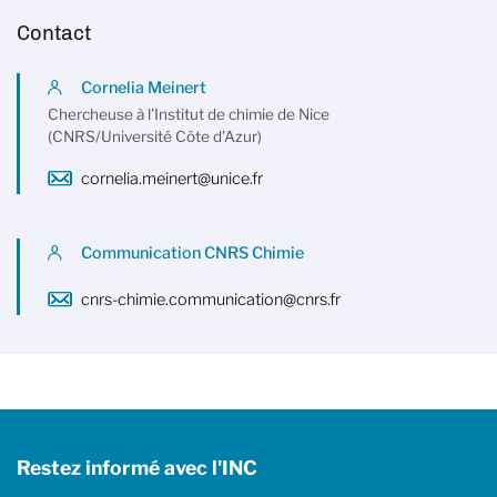
Contact
Cornelia Meinert
Chercheuse à l'Institut de chimie de Nice
(CNRS/Université Côte d'Azur)
cornelia.meinert@unice.fr
Communication CNRS Chimie
cnrs-chimie.communication@cnrs.fr
Restez informé avec l'INC