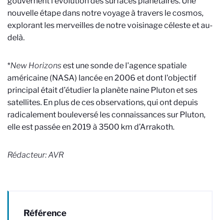
gouvernent l'évolution des surfaces planétaires. Une
nouvelle étape dans notre voyage à travers le cosmos,
explorant les merveilles de notre voisinage céleste et au-
delà.
*
New Horizons
est une sonde de l'agence spatiale
américaine (NASA) lancée en 2006 et dont l'objectif
principal était d’étudier la planète naine Pluton et ses
satellites. En plus de ces observations, qui ont depuis
radicalement bouleversé les connaissances sur Pluton,
elle est passée en 2019 à 3500 km d’Arrakoth.
Rédacteur: AVR
Référence