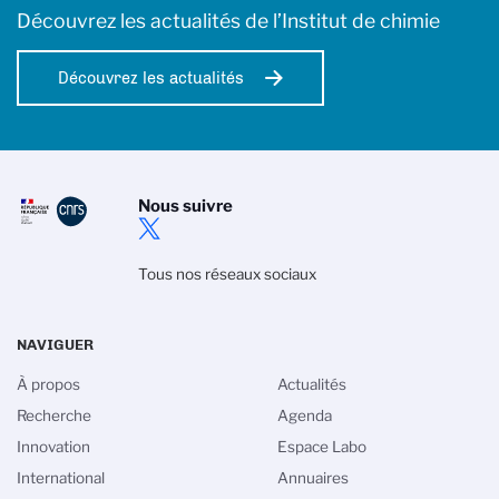
Découvrez les actualités de l’Institut de chimie
Découvrez les actualités
Nous suivre
Tous nos réseaux sociaux
NAVIGUER
À propos
Actualités
Recherche
Agenda
Innovation
Espace Labo
International
Annuaires