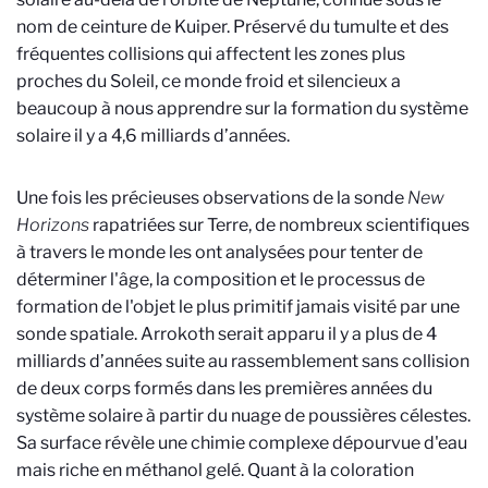
nom de ceinture de Kuiper. Préservé du tumulte et des
fréquentes collisions qui affectent les zones plus
proches du Soleil, ce monde froid et silencieux a
beaucoup à nous apprendre sur la formation du système
solaire il y a 4,6 milliards d’années.
Une fois les précieuses observations de la sonde
New
Horizons
rapatriées sur Terre, de nombreux scientifiques
à travers le monde les ont analysées pour tenter de
déterminer l'âge, la composition et le processus de
formation de l'objet le plus primitif jamais visité par une
sonde spatiale. Arrokoth serait apparu il y a plus de 4
milliards d’années suite au rassemblement sans collision
de deux corps formés dans les premières années du
système solaire à partir du nuage de poussières célestes.
Sa surface révèle une chimie complexe dépourvue d'eau
mais riche en méthanol gelé. Quant à la coloration