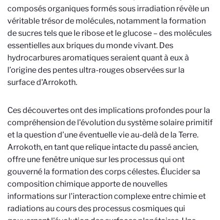
composés organiques formés sous irradiation révèle un
véritable trésor de molécules, notamment la formation
de sucres tels que le ribose et le glucose – des molécules
essentielles aux briques du monde vivant. Des
hydrocarbures aromatiques seraient quant à eux à
l’origine des pentes ultra-rouges observées sur la
surface d'Arrokoth.
Ces découvertes ont des implications profondes pour la
compréhension de l'évolution du système solaire primitif
et la question d’une éventuelle vie au-delà de la Terre.
Arrokoth, en tant que relique intacte du passé ancien,
offre une fenêtre unique sur les processus qui ont
gouverné la formation des corps célestes. Élucider sa
composition chimique apporte de nouvelles
informations sur l'interaction complexe entre chimie et
radiations au cours des processus cosmiques qui