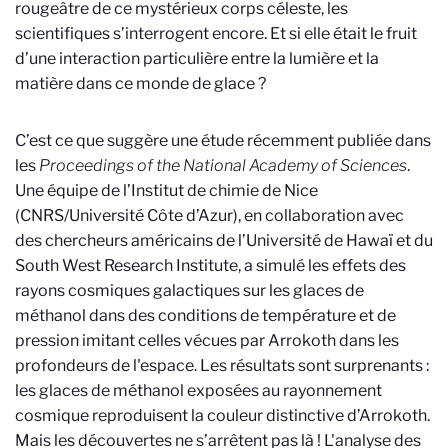
rougeâtre de ce mystérieux corps céleste, les
scientifiques s’interrogent encore. Et si elle était le fruit
d’une interaction particulière entre la lumière et la
matière dans ce monde de glace ?
C’est ce que suggère une étude récemment publiée dans
les
Proceedings of the National Academy of Sciences
.
Une équipe de l’Institut de chimie de Nice
(CNRS/Université Côte d’Azur), en collaboration avec
des chercheurs américains de l’Université de Hawaï et du
South West Research Institute, a simulé les effets des
rayons cosmiques galactiques sur les glaces de
méthanol dans des conditions de température et de
pression imitant celles vécues par Arrokoth dans les
profondeurs de l'espace. Les résultats sont surprenants :
les glaces de méthanol exposées au rayonnement
cosmique reproduisent la couleur distinctive d’Arrokoth.
Mais les découvertes ne s’arrêtent pas là ! L'analyse des