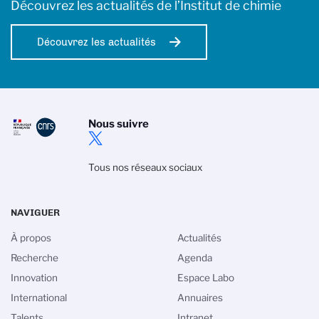
Découvrez les actualités de l’Institut de chimie
Découvrez les actualités
Nous suivre
Tous nos réseaux sociaux
NAVIGUER
À propos
Actualités
Recherche
Agenda
Innovation
Espace Labo
International
Annuaires
Talents
Intranet