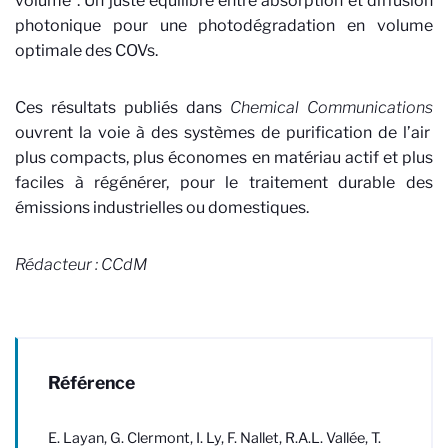
volume”. Un juste équilibre entre absorption et diffusion
photonique pour une photodégradation en volume
optimale des COVs.
Ces résultats publiés dans
Chemical Communications
ouvrent la voie à des systèmes de purification de l’air
plus compacts, plus économes en matériau actif et plus
faciles à régénérer, pour le traitement durable des
émissions industrielles ou domestiques.
Rédacteur : CCdM
Référence
E. Layan, G. Clermont, I. Ly, F. Nallet, R.A.L. Vallée, T.