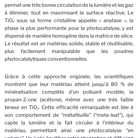
permet une très bonne circulation de la lumière et les gaz
à éliminer, tout en maximisant la surface réactive. Le
TiO₂ sous sa forme cristalline appelée « anatase », la
phase la plus performante pour la photocatalyse, y est
dispersé de manière homogène dans la matrice de silice.
Le résultat est un matériau solide, stable et réutilisable,
plus facilement manipulable que les poudres
photocatalytiques conventionnelles.
Grâce à cette approche originale, les scientifiques
montrent que leur matériau atteint jusqu’à 80 % de
minéralisation complète d’un polluant modèle, la
propan-2-one (acétone), même avec une très faible
teneur en TiO₂. Cette efficacité remarquable est liée à
son comportement de “métaféuille” (“meta-leaf”), qui
capte la lumière et la fait circuler à l’intérieur du
matériau, permettant ainsi une photocatalyse “en