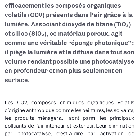
efficacement les composés organiques
volatils (COV) présents dans l’air grâce à la
lumière. Associant dioxyde de titane (TiO₂)
et silice (SiO₂), ce matériau poreux, agit
comme une véritable “éponge photonique” :
il piège la lumière et la diffuse dans tout son
volume rendant possible une photocatalyse
en profondeur et non plus seulement en
surface.
Les COV, composés chimiques organiques volatils
d’origine anthropique comme les peintures, les solvants,
les produits ménagers…, sont parmi les principaux
polluants de l’air intérieur et extérieur. Leur élimination
par photocatalyse, c’est-à-dire par activation de