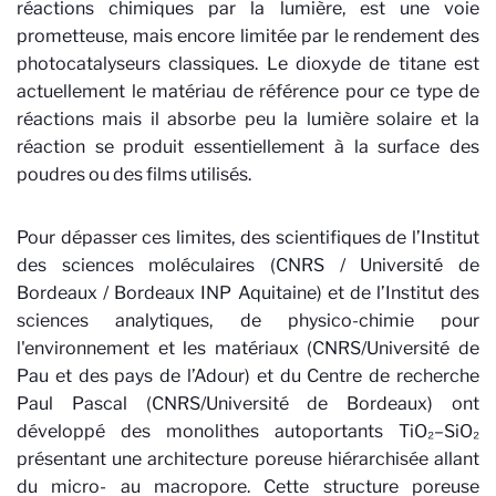
réactions chimiques par la lumière, est une voie
prometteuse, mais encore limitée par le rendement des
photocatalyseurs classiques. Le dioxyde de titane est
actuellement le matériau de référence pour ce type de
réactions mais il absorbe peu la lumière solaire et la
réaction se produit essentiellement à la surface des
poudres ou des films utilisés.
Pour dépasser ces limites, des scientifiques de l’Institut
des sciences moléculaires (CNRS / Université de
Bordeaux / Bordeaux INP Aquitaine) et de l’Institut des
sciences analytiques, de physico-chimie pour
l'environnement et les matériaux (CNRS/Université de
Pau et des pays de l’Adour) et du Centre de recherche
Paul Pascal (CNRS/Université de Bordeaux) ont
développé des monolithes autoportants TiO₂–SiO₂
présentant une architecture poreuse hiérarchisée allant
du micro- au macropore. Cette structure poreuse