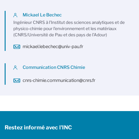
Mickael Le Bechec
Ingénieur CNRS à l’Institut des sciences analytiques et de
physico-chimie pour l'environnement et les matériaux
(CNRS/Université de Pau et des pays de l’Adour)
mickael.lebechec@univ-pau.fr
Communication CNRS Chimie
cnrs-chimie.communication@cnrs.fr
Restez informé avec l'INC