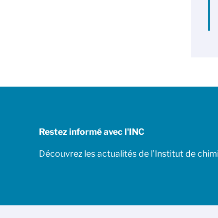
Restez informé avec l'INC
Découvrez les actualités de l’Institut de chim