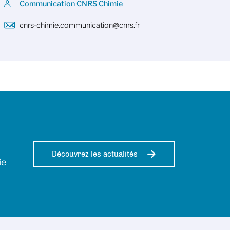
Communication CNRS Chimie
cnrs-chimie.communication@cnrs.fr
Découvrez les actualités
ie