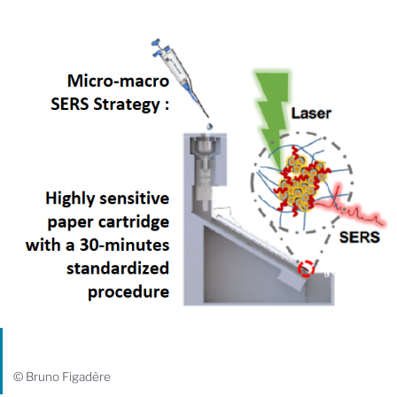
© Bruno Figadère