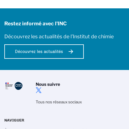
Restez informé avec l'INC
Découvrez les actualités de l’Institut de chimie
Découvrez les actualités
Nous suivre
Tous nos réseaux sociaux
NAVIGUER