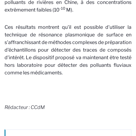
polluants de rivières en Chine, à des concentrations
-10
extrêmement faibles (10
M).
Ces résultats montrent qu'il est possible d'utiliser la
technique de résonance plasmonique de surface en
s'affranchissant de méthodes complexes de préparation
d'échantillons pour détecter des traces de composés
d'intérêt. Le dispositif proposé va maintenant être testé
hors laboratoire pour détecter des polluants fluviaux
comme les médicaments.
Rédacteur : CCdM