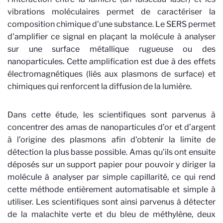
vibrations moléculaires permet de caractériser la
composition chimique d'une substance. Le SERS permet
d'amplifier ce signal en plaçant la molécule à analyser
sur une surface métallique rugueuse ou des
nanoparticules. Cette amplification est due à des effets
électromagnétiques (liés aux plasmons de surface) et
chimiques qui renforcent la diffusion de la lumière.
Dans cette étude, les scientifiques sont parvenus à
concentrer des amas de nanoparticules d’or et d’argent
à l’origine des plasmons afin d'obtenir la limite de
détection la plus basse possible. Amas qu’ils ont ensuite
déposés sur un support papier pour pouvoir y diriger la
molécule à analyser par simple capillarité, ce qui rend
cette méthode entièrement automatisable et simple à
utiliser. Les scientifiques sont ainsi parvenus à détecter
de la malachite verte et du bleu de méthylène, deux