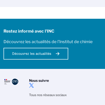
Restez informé avec l'INC
Découvrez les actualités de l’Institut de chimie
Découvrez les actualités
Nous suivre
Tous nos réseaux sociaux