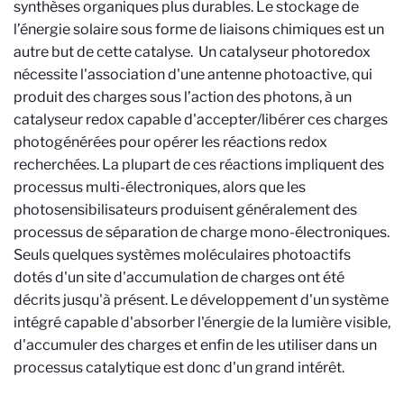
synthèses organiques plus durables. Le stockage de
l’énergie solaire sous forme de liaisons chimiques est un
autre but de cette catalyse. Un catalyseur photoredox
nécessite l'association d'une antenne photoactive, qui
produit des charges sous l’action des photons, à un
catalyseur redox capable d'accepter/libérer ces charges
photogénérées pour opérer les réactions redox
recherchées. La plupart de ces réactions impliquent des
processus multi-électroniques, alors que les
photosensibilisateurs produisent généralement des
processus de séparation de charge mono-électroniques.
Seuls quelques systèmes moléculaires photoactifs
dotés d'un site d'accumulation de charges ont été
décrits jusqu'à présent. Le développement d'un système
intégré capable d'absorber l'énergie de la lumière visible,
d'accumuler des charges et enfin de les utiliser dans un
processus catalytique est donc d'un grand intérêt.