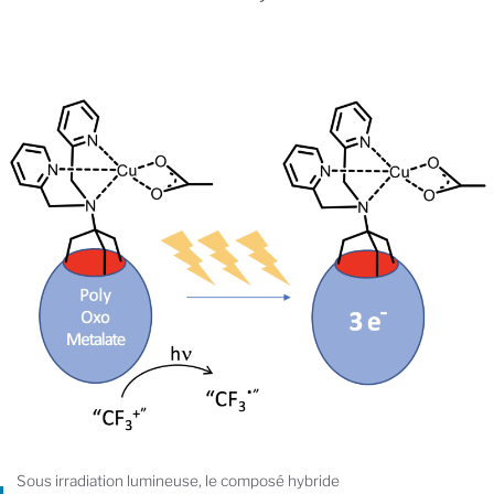
Sous irradiation lumineuse, le composé hybride