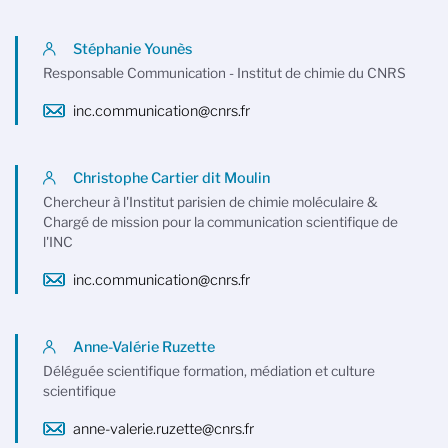
Stéphanie Younès
Responsable Communication - Institut de chimie du CNRS
inc.communication@cnrs.fr
Christophe Cartier dit Moulin
Chercheur à l'Institut parisien de chimie moléculaire &
Chargé de mission pour la communication scientifique de
l'INC
inc.communication@cnrs.fr
Anne-Valérie Ruzette
Déléguée scientifique formation, médiation et culture
scientifique
anne-valerie.ruzette@cnrs.fr