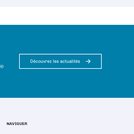
Découvrez les actualités
ie
NAVIGUER