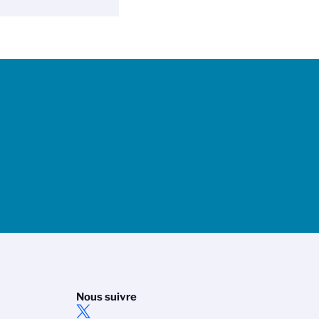
Nous suivre