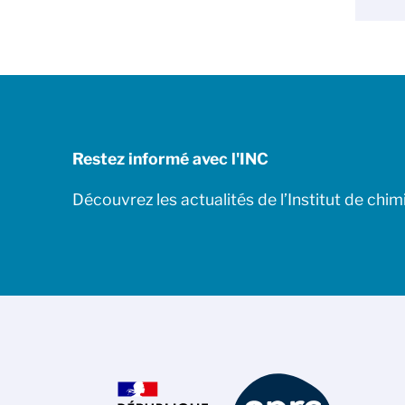
Restez informé avec l'INC
Découvrez les actualités de l’Institut de chim