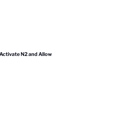
Activate N2 and Allow