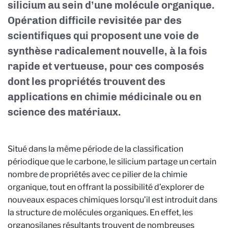
silicium au sein d’une molécule organique.
Opération difficile revisitée par des
scientifiques qui proposent une voie de
synthèse radicalement nouvelle, à la fois
rapide et vertueuse, pour ces composés
dont les propriétés trouvent des
applications en chimie médicinale ou en
science des matériaux.
Situé dans la même période de la classification
périodique que le carbone, le silicium partage un certain
nombre de propriétés avec ce pilier de la chimie
organique, tout en offrant la possibilité d’explorer de
nouveaux espaces chimiques lorsqu’il est introduit dans
la structure de molécules organiques. En effet, les
organosilanes résultants trouvent de nombreuses