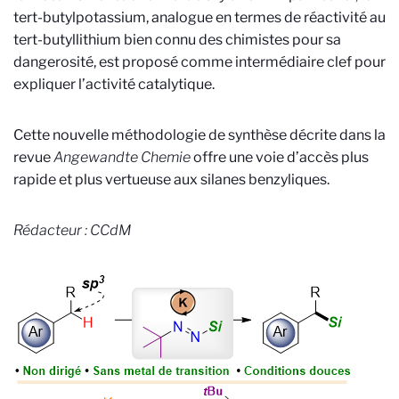
tert-butylpotassium, analogue en termes de réactivité au
tert-butyllithium bien connu des chimistes pour sa
dangerosité, est proposé comme intermédiaire clef pour
expliquer l’activité catalytique.
Cette nouvelle méthodologie de synthèse décrite dans la
revue
Angewandte Chemie
offre une voie d’accès plus
rapide et plus vertueuse aux silanes benzyliques.
Rédacteur : CCdM