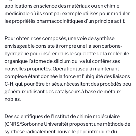
applications en science des matériaux ou en chimie
médicinale où ils sont par exemple utilisés pour moduler
les propriétés pharmacocinétiques d’un principe actif.
Pour obtenir ces composés, une voie de synthèse
envisageable consiste à rompre une liaison carbone-
hydrogène pour insérer dans le squelette de la molécule
organique l’atome de silicium qui va lui conférer ses
nouvelles propriétés. Opération jusqu’à maintenant
complexe étant donnée la force et l’ubiquité des liaisons
C-H, qui, pour être brisées, nécessitent des procédés peu
généraux utilisant des catalyseurs à base de métaux
nobles.
Des scientifiques de l’Institut de chimie moléculaire
(CNRS/Sorbonne Université) proposent une méthode de
synthèse radicalement nouvelle pour introduire du