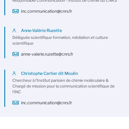
Responsable Communication - Institut de chimie du CNRS
inc.communication@cnrs.fr
Anne-Valérie Ruzette
Déléguée scientifique formation, médiation et culture
scientifique
anne-valerie.ruzette@cnrs.fr
Christophe Cartier dit Moulin
Chercheur à l'Institut parisien de chimie moléculaire &
Chargé de mission pour la communication scientifique de
l'INC
inc.communication@cnrs.fr