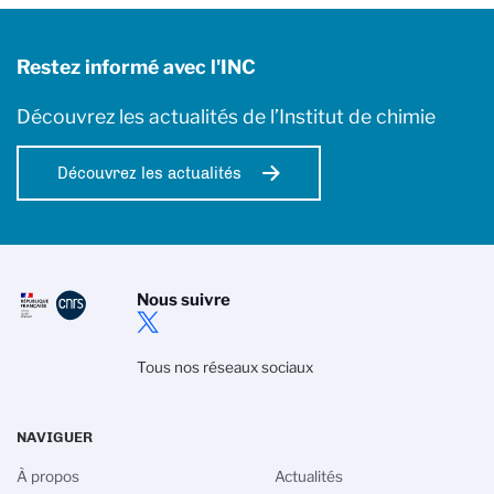
Restez informé avec l'INC
Découvrez les actualités de l’Institut de chimie
Découvrez les actualités
Nous suivre
Tous nos réseaux sociaux
NAVIGUER
À propos
Actualités