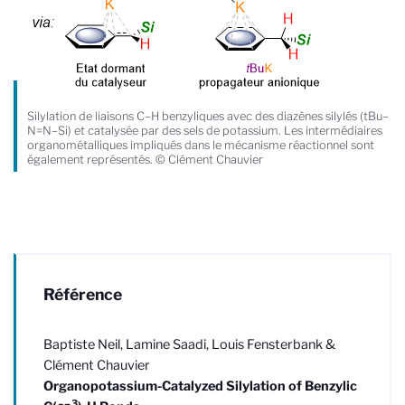
Silylation de liaisons C–H benzyliques avec des diazènes silylés (tBu–
N=N–Si) et catalysée par des sels de potassium. Les intermédiaires
organométalliques impliqués dans le mécanisme réactionnel sont
également représentés. © Clément Chauvier
Référence
Baptiste Neil, Lamine Saadi, Louis Fensterbank &
Clément Chauvier
Organopotassium-Catalyzed Silylation of Benzylic
3