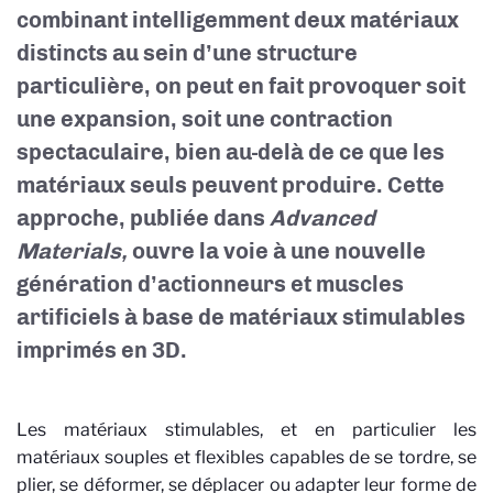
combinant intelligemment deux matériaux
distincts au sein d’une structure
particulière, on peut en fait provoquer soit
une expansion, soit une contraction
spectaculaire, bien au-delà de ce que les
matériaux seuls peuvent produire. Cette
approche, publiée dans
Advanced
Materials,
ouvre la voie à une nouvelle
génération d’actionneurs et muscles
artificiels à base de matériaux stimulables
imprimés en 3D.
Les matériaux stimulables, et en particulier les
matériaux souples et flexibles capables de se tordre, se
plier, se déformer, se déplacer ou adapter leur forme de