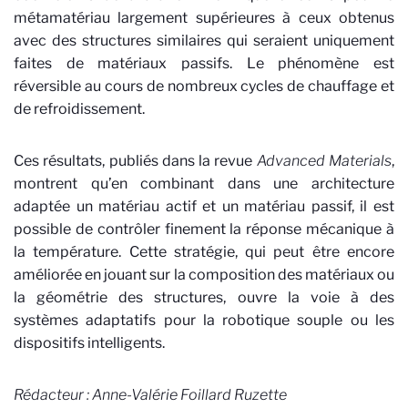
métamatériau largement supérieures à ceux obtenus
avec des structures similaires qui seraient uniquement
faites de matériaux passifs. Le phénomène est
réversible au cours de nombreux cycles de chauffage et
de refroidissement.
Ces résultats, publiés dans la revue
Advanced Materials
,
montrent qu’en combinant dans une architecture
adaptée un matériau actif et un matériau passif, il est
possible de contrôler finement la réponse mécanique à
la température. Cette stratégie, qui peut être encore
améliorée en jouant sur la composition des matériaux ou
la géométrie des structures, ouvre la voie à des
systèmes adaptatifs pour la robotique souple ou les
dispositifs intelligents.
Rédacteur : Anne-Valérie
Foillard Ruzette