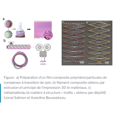
Figure : a) Préparation d’un film composite polymère/particules de
complexes à transition de spin, b) filament composite obtenu par
extrusion et principe de l’impression 3D bi-matériaux, c)
métamatériau bi-matière à structure « treillis » obtenu par dépôt©
Lionel Salmon et Azzedine Bousseksou