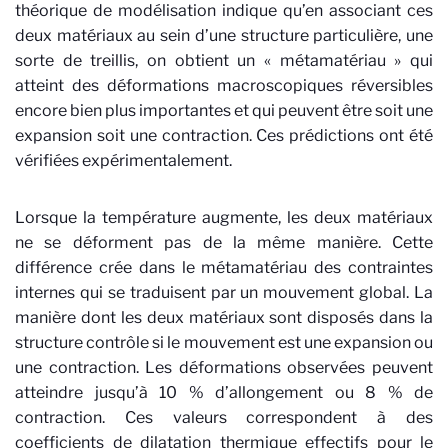
théorique de modélisation indique qu’en associant ces
deux matériaux au sein d’une structure particulière, une
sorte de treillis, on obtient un « métamatériau » qui
atteint des déformations macroscopiques réversibles
encore bien plus importantes et qui peuvent être soit une
expansion soit une contraction. Ces prédictions ont été
vérifiées expérimentalement.
Lorsque la température augmente, les deux matériaux
ne se déforment pas de la même manière. Cette
différence crée dans le métamatériau des contraintes
internes qui se traduisent par un mouvement global. La
manière dont les deux matériaux sont disposés dans la
structure contrôle si le mouvement est une expansion ou
une contraction. Les déformations observées peuvent
atteindre jusqu’à 10 % d’allongement ou 8 % de
contraction. Ces valeurs correspondent à des
coefficients de dilatation thermique effectifs pour le