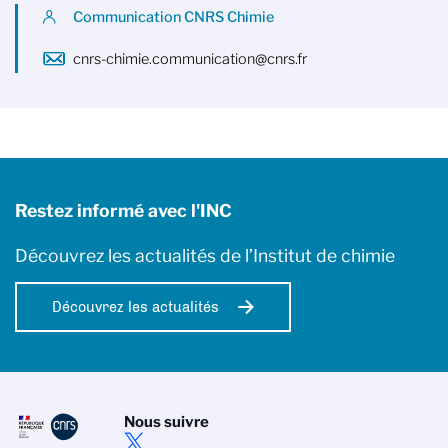
Communication CNRS Chimie
cnrs-chimie.communication@cnrs.fr
Restez informé avec l'INC
Découvrez les actualités de l’Institut de chimie
Découvrez les actualités
Nous suivre