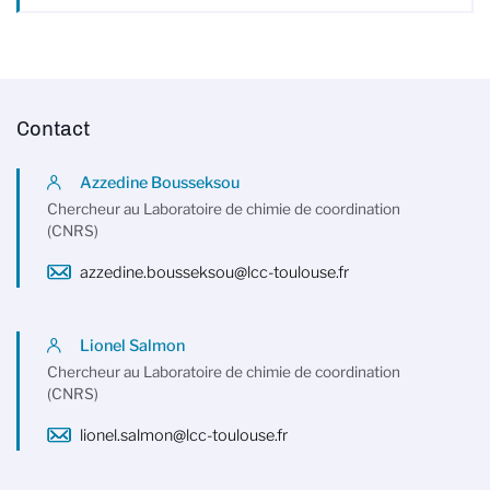
Contact
Azzedine Bousseksou
Chercheur au Laboratoire de chimie de coordination
(CNRS)
azzedine.bousseksou@lcc-toulouse.fr
Lionel Salmon
Chercheur au Laboratoire de chimie de coordination
(CNRS)
lionel.salmon@lcc-toulouse.fr