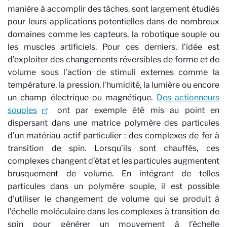
manière à accomplir des tâches, sont largement étudiés
pour leurs applications potentielles dans de nombreux
domaines comme les capteurs, la robotique souple ou
les muscles artificiels. Pour ces derniers, l’idée est
d’exploiter des changements réversibles de forme et de
volume sous l’action de stimuli externes comme la
température, la pression, l’humidité, la lumière ou encore
un champ électrique ou magnétique.
Des actionneurs
souples
ont par exemple été mis au point en
dispersant dans une matrice polymère des particules
d’un matériau actif particulier : des complexes de fer à
transition de spin. Lorsqu’ils sont chauffés, ces
complexes changent d’état et les particules augmentent
brusquement de volume. En intégrant de telles
particules dans un polymère souple, il est possible
d’utiliser le changement de volume qui se produit à
l’échelle moléculaire dans les complexes à transition de
spin pour générer un mouvement à l’échelle