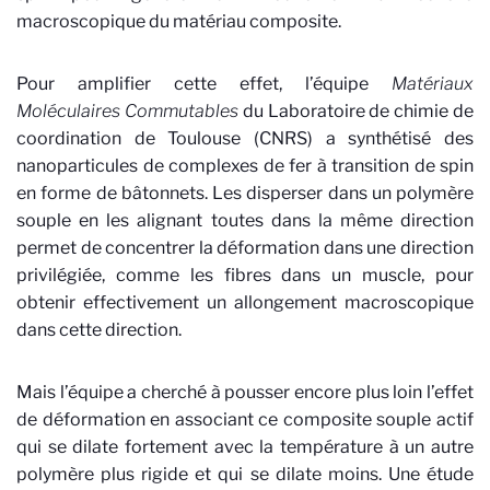
macroscopique du matériau composite.
Pour amplifier cette effet, l’équipe
Matériaux
Moléculaires Commutables
du Laboratoire de chimie de
coordination de Toulouse (CNRS) a synthétisé des
nanoparticules
de complexes de fer à transition de spin
en forme de bâtonnets. Les disperser dans un polymère
souple en les alignant toutes dans la même direction
permet de concentrer la déformation dans une direction
privilégiée, comme les fibres dans un muscle, pour
obtenir effectivement un allongement macroscopique
dans cette direction.
Mais l’équipe a cherché à pousser encore plus loin l’effet
de déformation en associant ce composite souple actif
qui se dilate fortement avec la température à un autre
polymère plus rigide et qui se dilate moins. Une étude